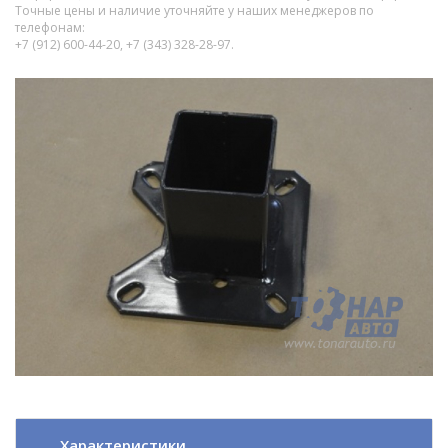
Точные цены и наличие уточняйте у наших менеджеров по
телефонам:
+7 (912) 600-44-20, +7 (343) 328-28-97.
Характеристики