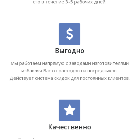
его в течение 3-5 рабочих дней.
Выгодно
Мы работаем напрямую с заводами изготовителями
избавляя Вас от расходов на посредников.
Действует система скидок для постоянных клиентов.
Качественно