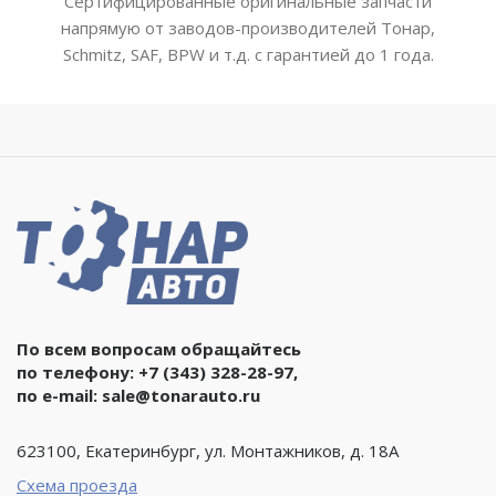
Сертифицированные оригинальные запчасти
напрямую от заводов-производителей Тонар,
Schmitz, SAF, BPW и т.д. с гарантией до 1 года.
По всем вопросам обращайтесь
по телефону:
+7 (343) 328-28-97
,
по e-mail:
sale@tonarauto.ru
623100, Екатеринбург, ул. Монтажников, д. 18А
Схема проезда