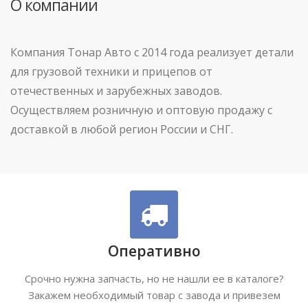
О компании
Компания Тонар Авто с 2014 года реализует детали
для грузовой техники и прицепов от
отечественных и зарубежных заводов.
Осуществляем розничную и оптовую продажу с
доставкой в любой регион России и СНГ.
Оперативно
Срочно нужна запчасть, но не нашли ее в каталоге?
Закажем необходимый товар с завода и привезем