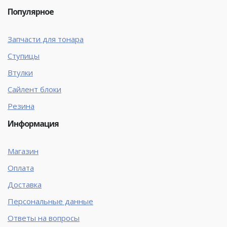
Популярное
Запчасти для тонара
Ступицы
Втулки
Сайлент блоки
Резина
Информация
Магазин
Оплата
Доставка
Персональные данные
Ответы на вопросы