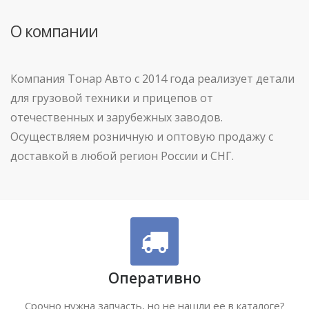
О компании
Компания Тонар Авто с 2014 года реализует детали
для грузовой техники и прицепов от
отечественных и зарубежных заводов.
Осуществляем розничную и оптовую продажу с
доставкой в любой регион России и СНГ.
Оперативно
Срочно нужна запчасть, но не нашли ее в каталоге?