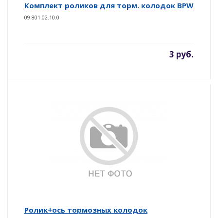
Комплект роликов для торм. колодок BPW
09.801.02.10.0
3 руб.
Ролик+ось тормозных колодок