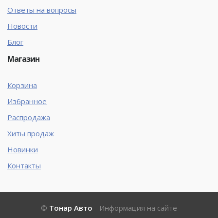
Ответы на вопросы
Новости
Блог
Магазин
Корзина
Избранное
Распродажа
Хиты продаж
Новинки
Контакты
©
Тонар Авто
- Информация на сайте