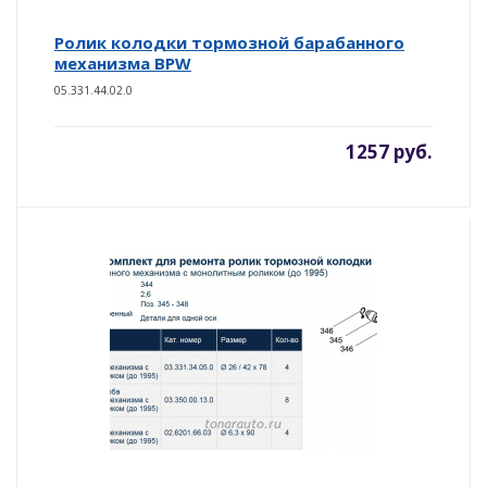
Ролик колодки тормозной барабанного
механизма BPW
05.331.44.02.0
1257 руб.