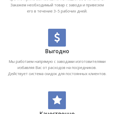
Закажем необходимый товар с завода и привезем
его в течение 3-5 рабочих дней.
Выгодно
Мы работаем напрямую с заводами изготовителями
избавляя Вас от расходов на посредников.
Действует система скидок для постоянных клиентов.
Качественно