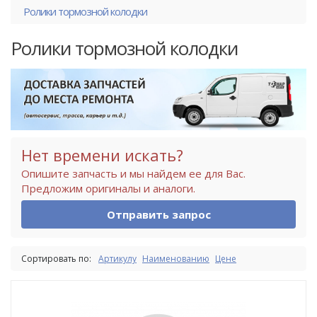
Ролики тормозной колодки
Ролики тормозной колодки
Нет времени искать?
Опишите запчасть и мы найдем ее для Вас.
Предложим оригиналы и аналоги.
Отправить запрос
Сортировать по:
Артикулу
Наименованию
Цене