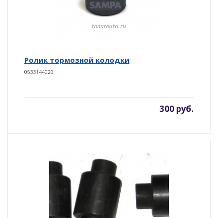
Ролик тормозной колодки
0533144020
300 руб.