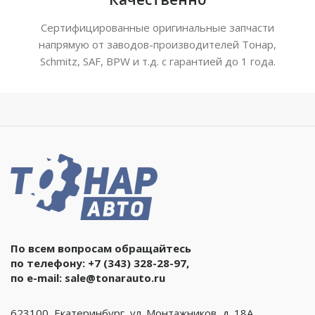
Сертифицированные оригинальные запчасти
напрямую от заводов-производителей Тонар,
Schmitz, SAF, BPW и т.д. с гарантией до 1 года.
По всем вопросам обращайтесь
по телефону:
+7 (343) 328-28-97
,
по e-mail:
sale@tonarauto.ru
623100, Екатеринбург, ул. Монтажников, д. 18А