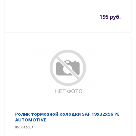
195 руб.
Ролик тормозной колодки SAF 19x32x56 PE
AUTOMOTIVE
066.042-00A