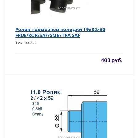
Ролик тормозной колодки 19x32x60
FRUE/ROR/SAF/SMB/TRA SAF
1.265.0007.00
400 руб.