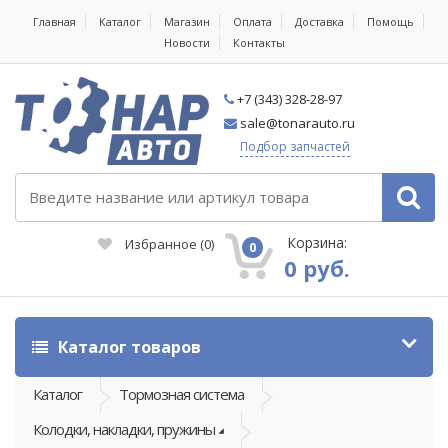
Главная
Каталог
Магазин
Оплата
Доставка
Помощь
Новости
Контакты
+7 (343) 328-28-97
sale@tonarauto.ru
Подбор запчастей
Корзина:
Избранное
(
0
)
0
0 руб.
Каталог товаров
Каталог
Тормозная система
Колодки, накладки, пружины