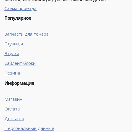
Схема проезда
Популярное
Запчасти для тонара
Ступицы
Втулки
Сайлент блоки
Резина
Информация
Магазин
Оплата
Доставка
Персональные данные