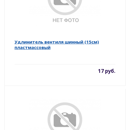
Удлинитель вентиля шинный (15см)
пластмассовый
17 руб.