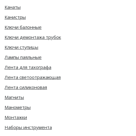
Канаты
Канистры
Ключи балонные
Ключи демонтажа трубок
Ключи ступицы
Лампы паяльные
Лента для тахографа
Лента светоотражающая
Лента силиконовая
Магниты
Манометры
Монтажки
Наборы инструмента