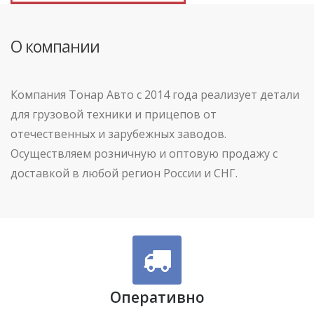
О компании
Компания Тонар Авто с 2014 года реализует детали
для грузовой техники и прицепов от
отечественных и зарубежных заводов.
Осуществляем розничную и оптовую продажу с
доставкой в любой регион России и СНГ.
Оперативно