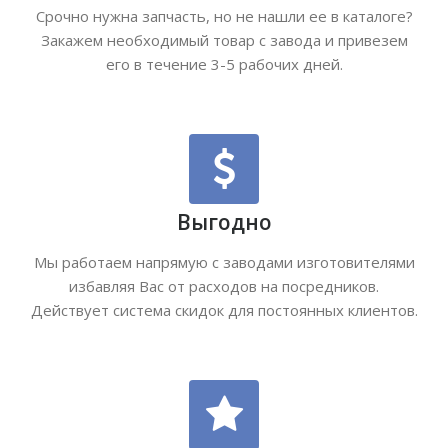
Срочно нужна запчасть, но не нашли ее в каталоге?
Закажем необходимый товар с завода и привезем
его в течение 3-5 рабочих дней.
Выгодно
Мы работаем напрямую с заводами изготовителями
избавляя Вас от расходов на посредников.
Действует система скидок для постоянных клиентов.