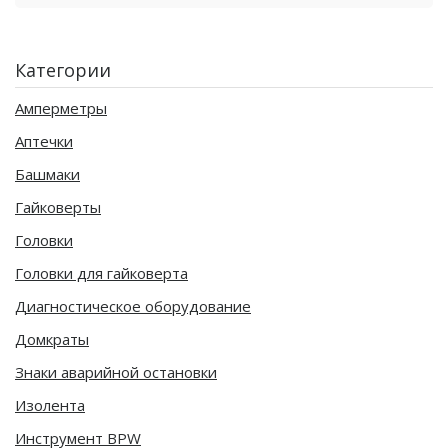
Категории
Амперметры
Аптечки
Башмаки
Гайковерты
Головки
Головки для гайковерта
Диагностическое оборудование
Домкраты
Знаки аварийной остановки
Изолента
Инструмент BPW