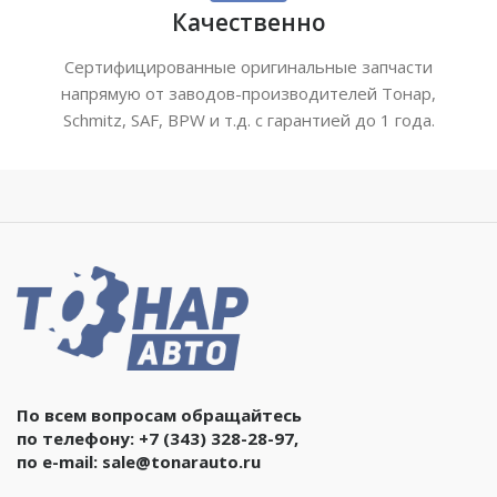
Качественно
Сертифицированные оригинальные запчасти
напрямую от заводов-производителей Тонар,
Schmitz, SAF, BPW и т.д. с гарантией до 1 года.
По всем вопросам обращайтесь
по телефону:
+7 (343) 328-28-97
,
по e-mail:
sale@tonarauto.ru