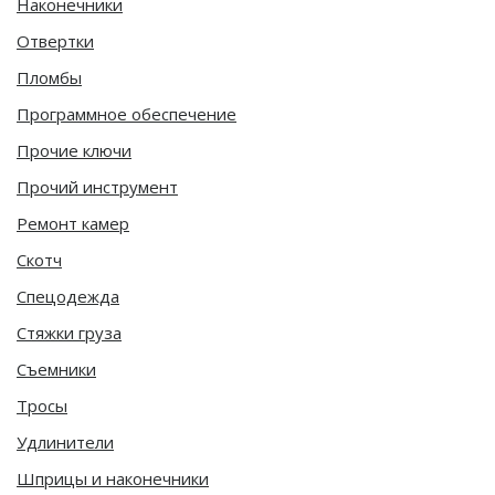
Наконечники
Отвертки
Пломбы
Программное обеспечение
Прочие ключи
Прочий инструмент
Ремонт камер
Скотч
Спецодежда
Стяжки груза
Съемники
Тросы
Удлинители
Шприцы и наконечники