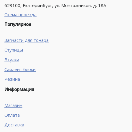
623100, Екатеринбург, ул. Монтажников, д. 18А
Схема проезда
Популярное
Запчасти для тонара
Ступицы
Втулки
Сайлент блоки
Резина
Информация
Магазин
Оплата
Доставка