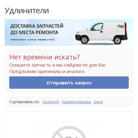
Удлинители
Нет времени искать?
Опишите запчасть и мы найдем ее для Вас.
Предложим оригиналы и аналоги.
Отправить запрос
Сортировать по:
Артикулу
Наименованию
Цене