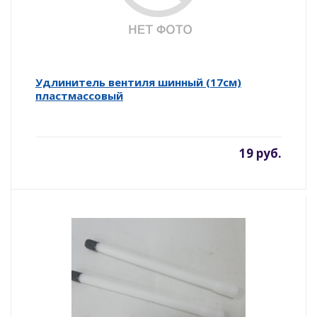
Удлинитель вентиля шинный (17см)
пластмассовый
19 руб.