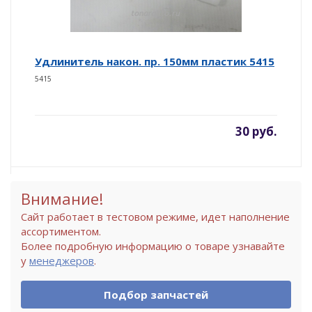
Удлинитель након. пр. 150мм пластик 5415
5415
30 руб.
Внимание!
Сайт работает в тестовом режиме, идет наполнение
ассортиментом.
Более подробную информацию о товаре узнавайте
у
менеджеров
.
Подбор запчастей