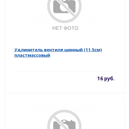
Удлинитель вентиля шинный (11,5см)
пластмассовый
16 руб.