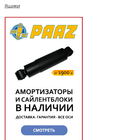
Ящики