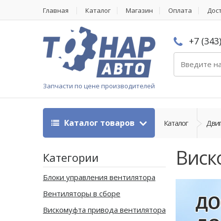
Главная
Каталог
Магазин
Оплата
Дос
+7 (343
Запчасти по цене производителей
Каталог товаров
Каталог
Двиг
Виск
Категории
Блоки управления вентилятора
Вентиляторы в сборе
Вискомуфта привода вентилятора