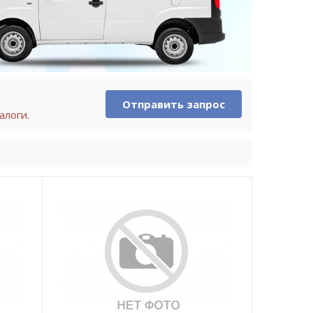
Отправить запрос
алоги.