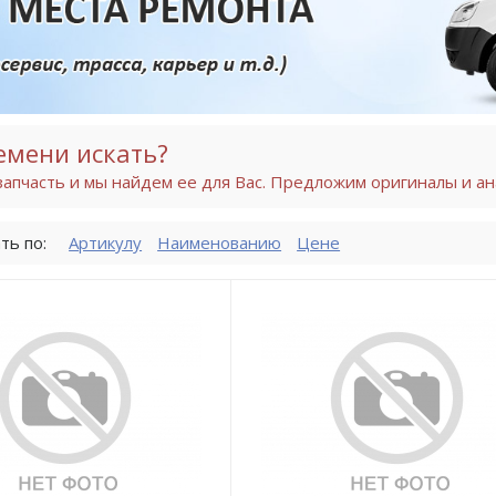
емени искать?
апчасть и мы найдем ее для Вас. Предложим оригиналы и ан
ть по:
Артикулу
Наименованию
Цене