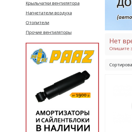
Крыльчатки вентилятора
Нагнетатели воздуха
Отопители
Прочие вентиляторы
Нет вр
Опишите з
Сортирова