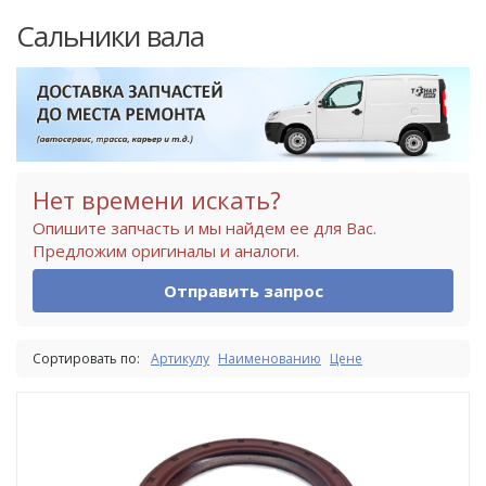
Сальники вала
Нет времени искать?
Опишите запчасть и мы найдем ее для Вас.
Предложим оригиналы и аналоги.
Отправить запрос
Сортировать по:
Артикулу
Наименованию
Цене