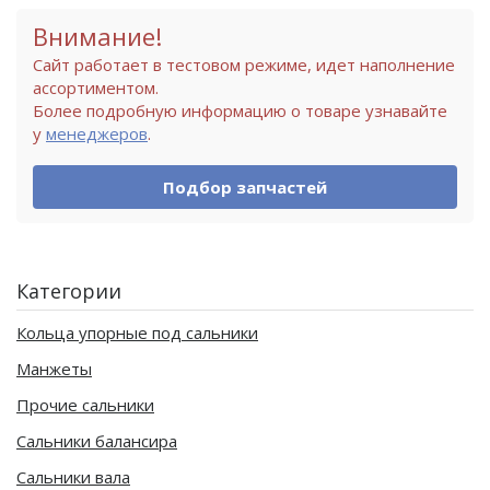
Внимание!
Сайт работает в тестовом режиме, идет наполнение
ассортиментом.
Более подробную информацию о товаре узнавайте
у
менеджеров
.
Подбор запчастей
Категории
Кольца упорные под сальники
Манжеты
Прочие сальники
Сальники балансира
Сальники вала