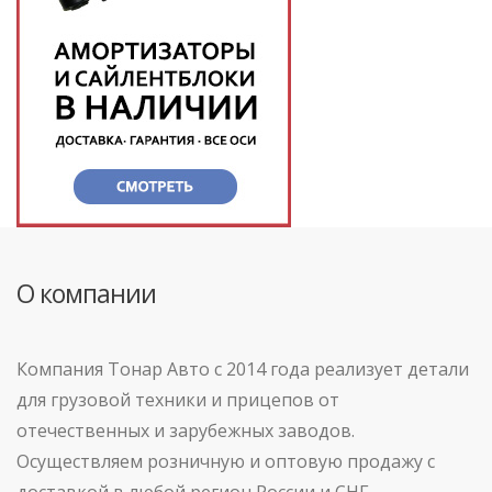
О компании
Компания Тонар Авто с 2014 года реализует детали
для грузовой техники и прицепов от
отечественных и зарубежных заводов.
Осуществляем розничную и оптовую продажу с
доставкой в любой регион России и СНГ.