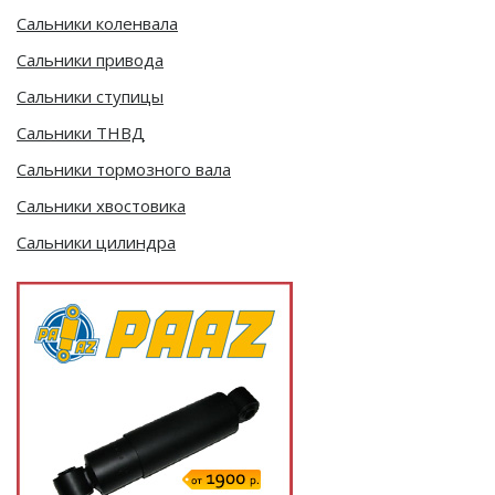
Сальники коленвала
Сальники привода
Сальники ступицы
Сальники ТНВД
Сальники тормозного вала
Сальники хвостовика
Сальники цилиндра