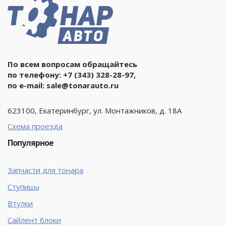
По всем вопросам обращайтесь
по телефону:
+7 (343) 328-28-97
,
по e-mail:
sale@tonarauto.ru
623100, Екатеринбург, ул. Монтажников, д. 18А
Схема проезда
Популярное
Запчасти для тонара
Ступицы
Втулки
Сайлент блоки