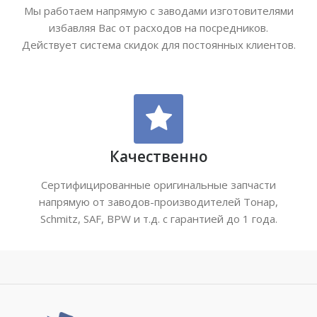
Мы работаем напрямую с заводами изготовителями
избавляя Вас от расходов на посредников.
Действует система скидок для постоянных клиентов.
Качественно
Сертифицированные оригинальные запчасти
напрямую от заводов-производителей Тонар,
Schmitz, SAF, BPW и т.д. с гарантией до 1 года.