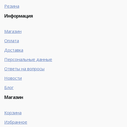
Резина
Информация
Магазин
Оплата
Доставка
Персональные данные
Ответы на вопросы
Новости
Блог
Магазин
Корзина
Избранное