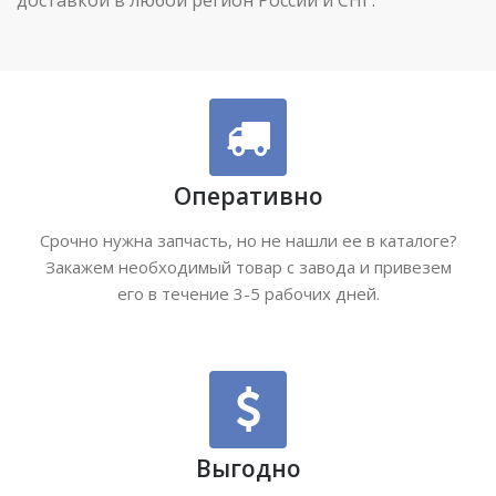
Оперативно
Срочно нужна запчасть, но не нашли ее в каталоге?
Закажем необходимый товар с завода и привезем
его в течение 3-5 рабочих дней.
Выгодно