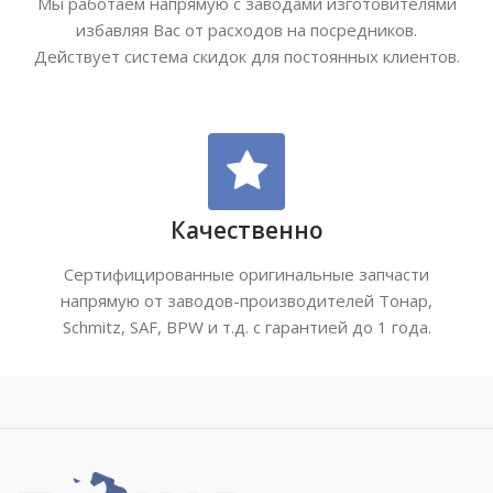
Мы работаем напрямую с заводами изготовителями
избавляя Вас от расходов на посредников.
Действует система скидок для постоянных клиентов.
Качественно
Сертифицированные оригинальные запчасти
напрямую от заводов-производителей Тонар,
Schmitz, SAF, BPW и т.д. с гарантией до 1 года.