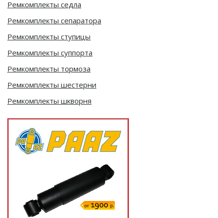
Ремкомплекты седла
Ремкомплекты сепаратора
Ремкомплекты ступицы
Ремкомплекты суппорта
Ремкомплекты тормоза
Ремкомплекты шестерни
Ремкомплекты шкворня