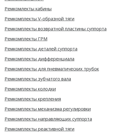
Ремкомлекты кабины
Ремкомплекты V-образной тяги
Ремкомплекты возвратной пластины суппорта
Ремкомплекты ГРМ
Ремкомплекты деталей суппорта
Ремкомплекты дифференциала
Ремкомплекты для пневматических трубок
Ремкомплекты зубчатого вала
Ремкомплекты колодки
Ремкомплекты крепления
Ремкомплекты механизма регулировки
Ремкомплекты направляющих суппорта
Ремкомплекты реактивной тяги