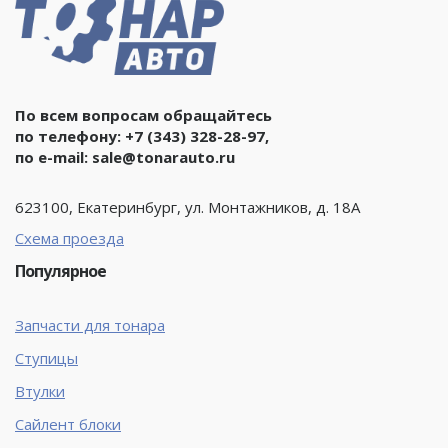
По всем вопросам обращайтесь
по телефону:
+7 (343) 328-28-97
,
по e-mail:
sale@tonarauto.ru
623100, Екатеринбург, ул. Монтажников, д. 18А
Схема проезда
Популярное
Запчасти для тонара
Ступицы
Втулки
Сайлент блоки