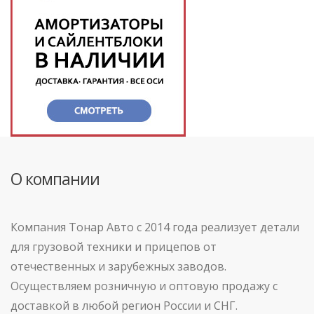
О компании
Компания Тонар Авто с 2014 года реализует детали
для грузовой техники и прицепов от
отечественных и зарубежных заводов.
Осуществляем розничную и оптовую продажу с
доставкой в любой регион России и СНГ.