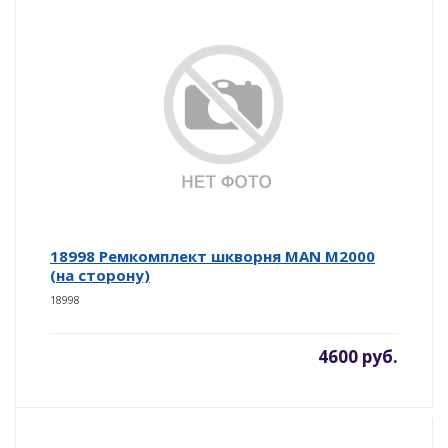
18998 Ремкомплект шкворня MAN M2000
(на сторону)
18998
4600 руб.