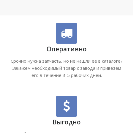
Оперативно
Срочно нужна запчасть, но не нашли ее в каталоге?
Закажем необходимый товар с завода и привезем
его в течение 3-5 рабочих дней.
Выгодно