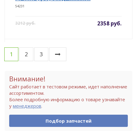
54231
2358 руб.
3212 руб.
1
2
3
Внимание!
Сайт работает в тестовом режиме, идет наполнение
ассортиментом.
Более подробную информацию о товаре узнавайте
у
менеджеров
.
Подбор запчастей