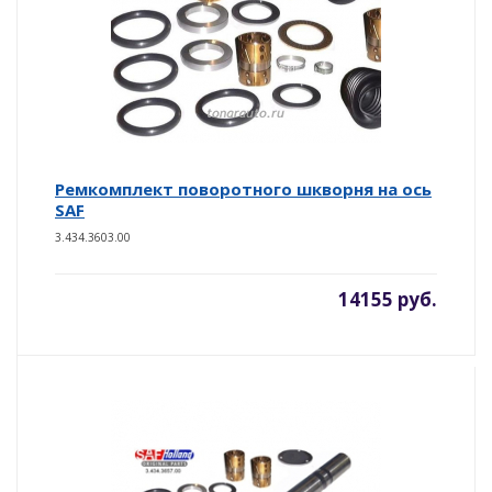
Ремкомплект поворотного шкворня на ось
SAF
3.434.3603.00
14155 руб.