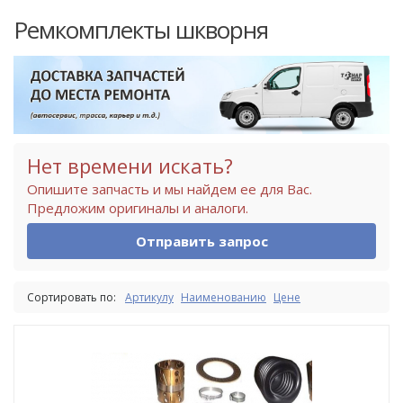
Ремкомплекты шкворня
Нет времени искать?
Опишите запчасть и мы найдем ее для Вас.
Предложим оригиналы и аналоги.
Отправить запрос
Сортировать по:
Артикулу
Наименованию
Цене