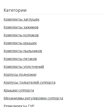
Категории
Комплекты заглушек
Комплекты зажимов
Комплекты колпаков
Комплекты крышек
Комплекты пыльников
Комплекты пятаков
Комплекты уплотнений
Корпусы подножки
Корпусы толкателей суппорта
Крышки суппорта
Механизмы регулировки суппорта
Ремкомлекты ГУР