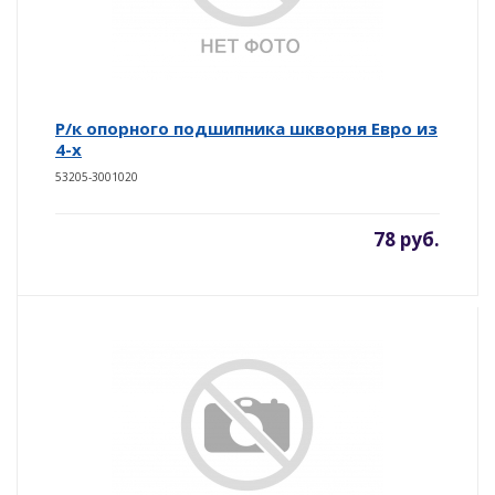
Р/к опорного подшипника шкворня Евро из
4-х
53205-3001020
78 руб.