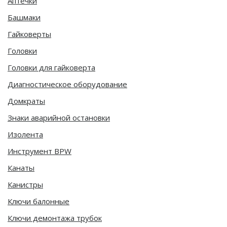
Аптечки
Башмаки
Гайковерты
Головки
Головки для гайковерта
Диагностическое оборудование
Домкраты
Знаки аварийной остановки
Изолента
Инструмент BPW
Канаты
Канистры
Ключи балонные
Ключи демонтажа трубок