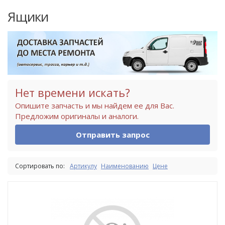
Ящики
Нет времени искать?
Опишите запчасть и мы найдем ее для Вас.
Предложим оригиналы и аналоги.
Отправить запрос
Сортировать по:
Артикулу
Наименованию
Цене