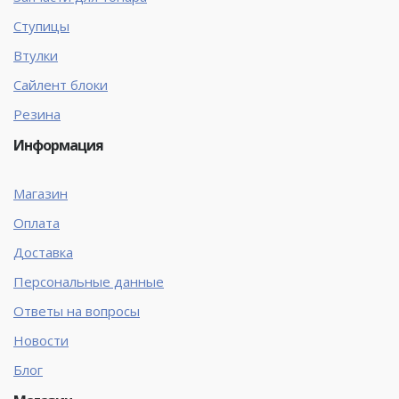
Ступицы
Втулки
Сайлент блоки
Резина
Информация
Магазин
Оплата
Доставка
Персональные данные
Ответы на вопросы
Новости
Блог