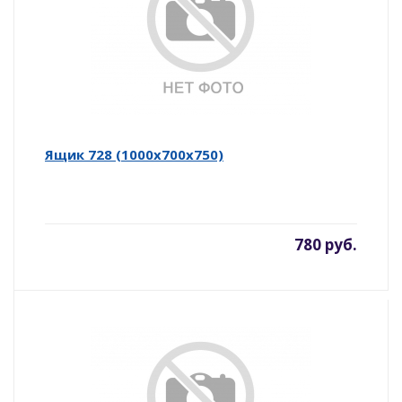
Ящик 728 (1000х700х750)
780 руб.