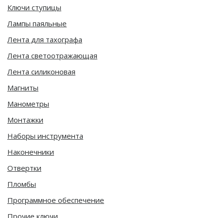
Ключи ступицы
Лампы паяльные
Лента для тахографа
Лента светоотражающая
Лента силиконовая
Магниты
Манометры
Монтажки
Наборы инструмента
Наконечники
Отвертки
Пломбы
Программное обеспечение
Прочие ключи