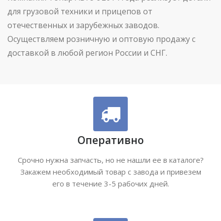
для грузовой техники и прицепов от
отечественных и зарубежных заводов.
Осуществляем розничную и оптовую продажу с
доставкой в любой регион России и СНГ.
Оперативно
Срочно нужна запчасть, но не нашли ее в каталоге?
Закажем необходимый товар с завода и привезем
его в течение 3-5 рабочих дней.