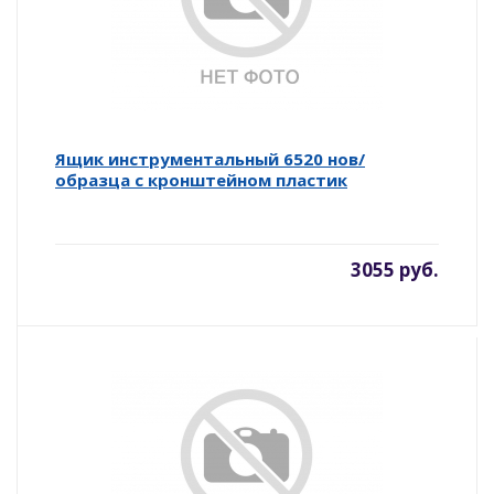
Ящик инструментальный 6520 нов/
образца с кронштейном пластик
3055 руб.