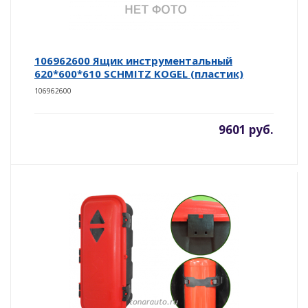
106962600 Ящик инструментальный
620*600*610 SCHMITZ KOGEL (пластик)
106962600
9601 руб.