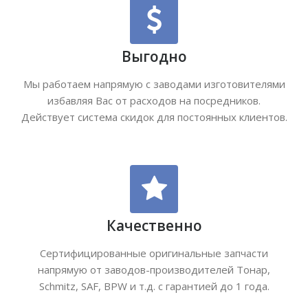
Выгодно
Мы работаем напрямую с заводами изготовителями
избавляя Вас от расходов на посредников.
Действует система скидок для постоянных клиентов.
Качественно
Сертифицированные оригинальные запчасти
напрямую от заводов-производителей Тонар,
Schmitz, SAF, BPW и т.д. с гарантией до 1 года.