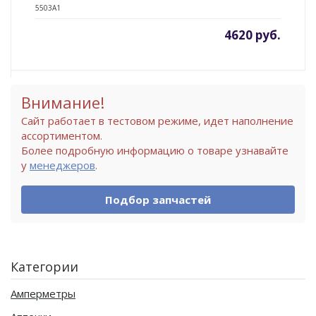
5503A1
4620 руб.
Внимание!
Сайт работает в тестовом режиме, идет наполнение
ассортиментом.
Более подробную информацию о товаре узнавайте
у
менеджеров
.
Подбор запчастей
Категории
Амперметры