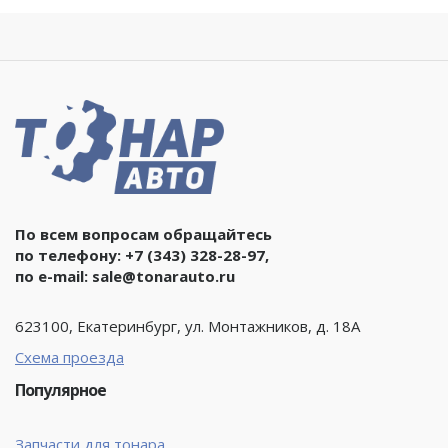
По всем вопросам обращайтесь
по телефону:
+7 (343) 328-28-97
,
по e-mail:
sale@tonarauto.ru
623100, Екатеринбург, ул. Монтажников, д. 18А
Схема проезда
Популярное
Запчасти для тонара