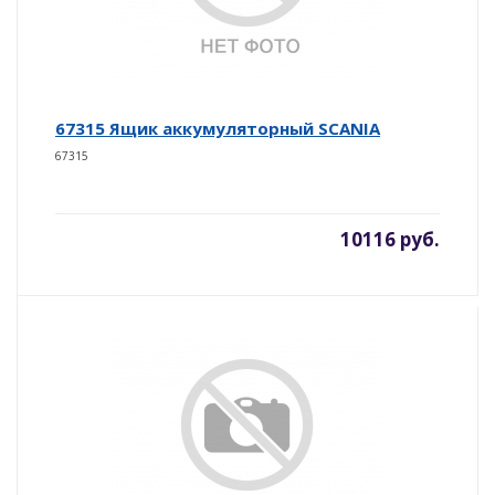
67315 Ящик аккумуляторный SCANIA
67315
10116 руб.