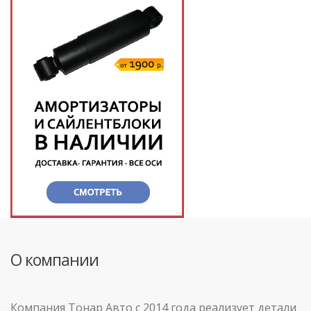
О компании
Компания Тонар Авто с 2014 года реализует детали