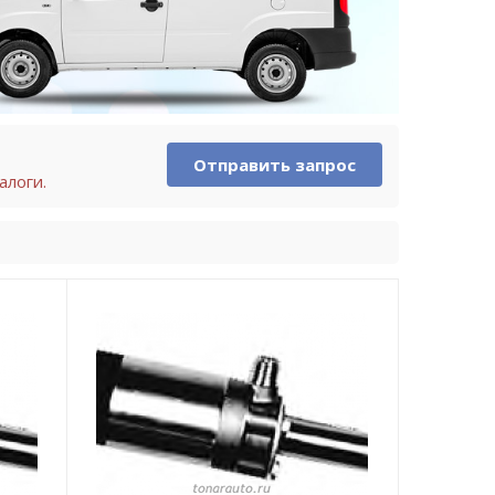
Отправить запрос
алоги.