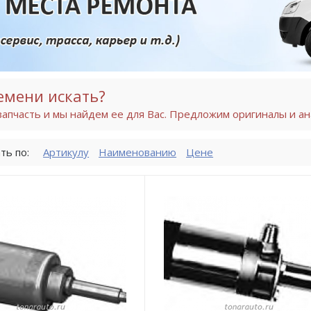
емени искать?
апчасть и мы найдем ее для Вас. Предложим оригиналы и ан
ть по:
Артикулу
Наименованию
Цене