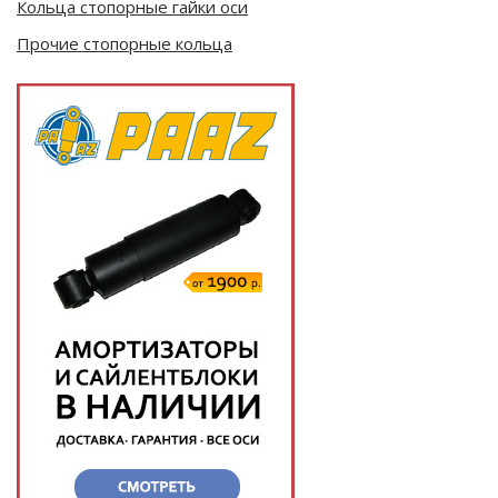
Кольца стопорные гайки оси
Прочие стопорные кольца