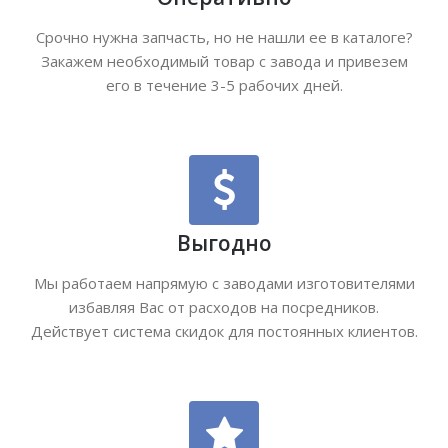
Срочно нужна запчасть, но не нашли ее в каталоге?
Закажем необходимый товар с завода и привезем
его в течение 3-5 рабочих дней.
Выгодно
Мы работаем напрямую с заводами изготовителями
избавляя Вас от расходов на посредников.
Действует система скидок для постоянных клиентов.