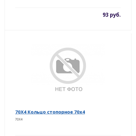
93 руб.
70X4 Кольцо стопорное 70х4
70X4