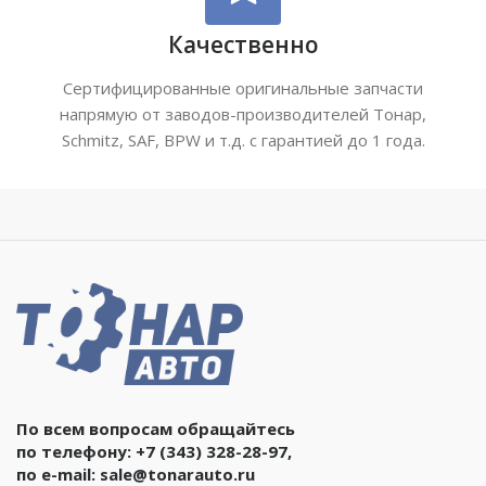
Качественно
Сертифицированные оригинальные запчасти
напрямую от заводов-производителей Тонар,
Schmitz, SAF, BPW и т.д. с гарантией до 1 года.
По всем вопросам обращайтесь
по телефону:
+7 (343) 328-28-97
,
по e-mail:
sale@tonarauto.ru