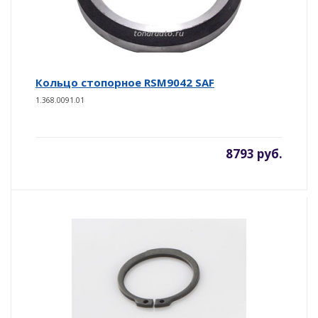
Кольцо стопорное RSM9042 SAF
1.368.0091.01
8793 руб.