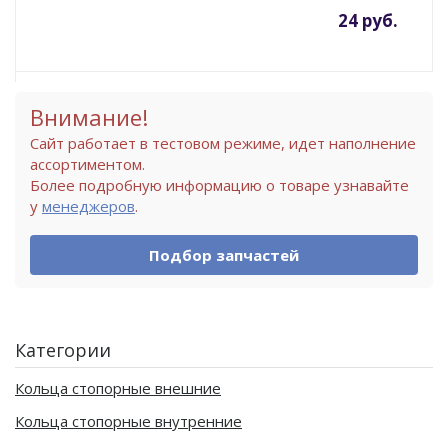
24 руб.
Внимание!
Сайт работает в тестовом режиме, идет наполнение
ассортиментом.
Более подробную информацию о товаре узнавайте
у
менеджеров
.
Подбор запчастей
Категории
Кольца стопорные внешние
Кольца стопорные внутренние