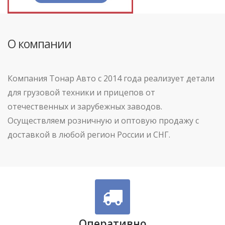
О компании
Компания Тонар Авто с 2014 года реализует детали
для грузовой техники и прицепов от
отечественных и зарубежных заводов.
Осуществляем розничную и оптовую продажу с
доставкой в любой регион России и СНГ.
Оперативно