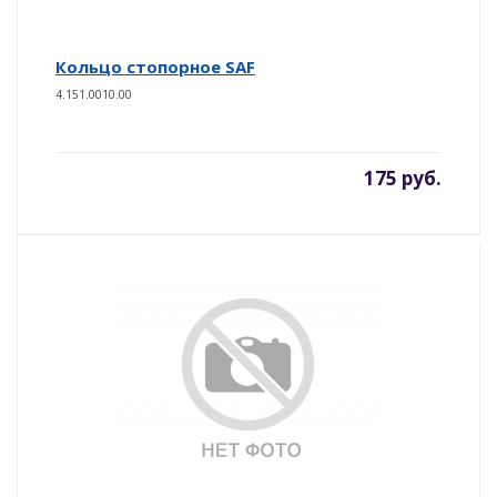
Кольцо стопорное SAF
4.151.0010.00
175 руб.