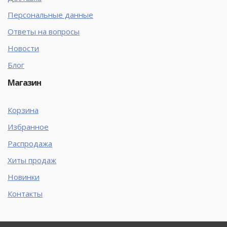
Персональные данные
Ответы на вопросы
Новости
Блог
Магазин
Корзина
Избранное
Распродажа
Хиты продаж
Новинки
Контакты