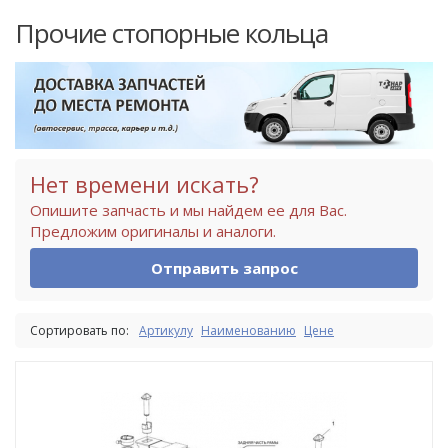
Прочие стопорные кольца
Нет времени искать?
Опишите запчасть и мы найдем ее для Вас.
Предложим оригиналы и аналоги.
Отправить запрос
Сортировать по:
Артикулу
Наименованию
Цене