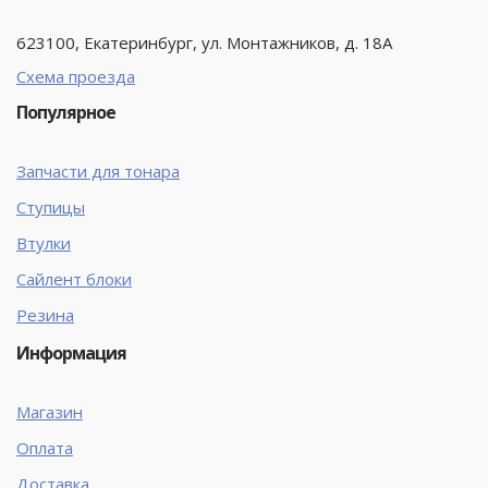
623100, Екатеринбург, ул. Монтажников, д. 18А
Схема проезда
Популярное
Запчасти для тонара
Ступицы
Втулки
Сайлент блоки
Резина
Информация
Магазин
Оплата
Доставка