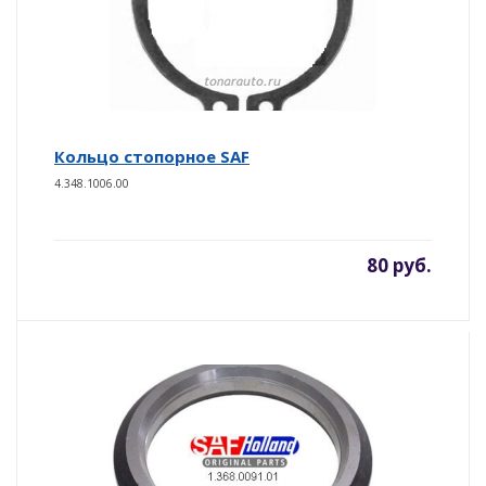
Кольцо стопорное SAF
4.348.1006.00
80 руб.