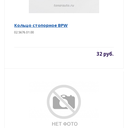
Кольцо стопорное BPW
02.5676.01.00
32 руб.