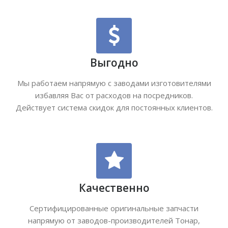
Выгодно
Мы работаем напрямую с заводами изготовителями
избавляя Вас от расходов на посредников.
Действует система скидок для постоянных клиентов.
Качественно
Сертифицированные оригинальные запчасти
напрямую от заводов-производителей Тонар,