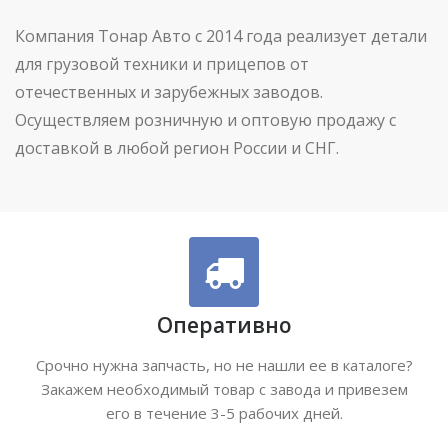
Компания Тонар Авто с 2014 года реализует детали
для грузовой техники и прицепов от
отечественных и зарубежных заводов.
Осуществляем розничную и оптовую продажу с
доставкой в любой регион России и СНГ.
Оперативно
Срочно нужна запчасть, но не нашли ее в каталоге?
Закажем необходимый товар с завода и привезем
его в течение 3-5 рабочих дней.