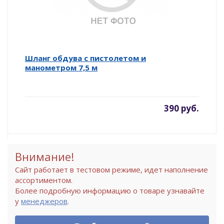
Шланг обдува с пистолетом и
манометром 7,5 м
390 руб.
Внимание!
Сайт работает в тестовом режиме, идет наполнение
ассортиментом.
Более подробную информацию о товаре узнавайте
у
менеджеров
.