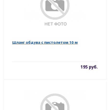
Шланг обдува с пистолетом 10 м
195 руб.