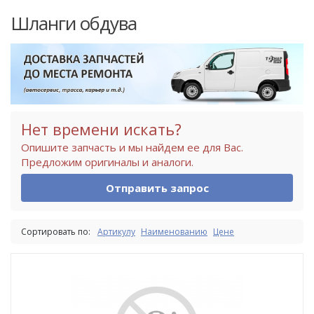
Шланги обдува
Нет времени искать?
Опишите запчасть и мы найдем ее для Вас.
Предложим оригиналы и аналоги.
Отправить запрос
Сортировать по:
Артикулу
Наименованию
Цене