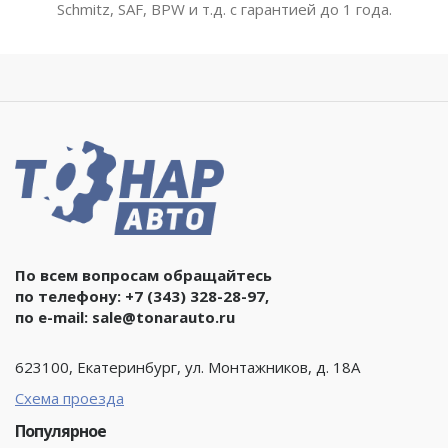
Schmitz, SAF, BPW и т.д. с гарантией до 1 года.
По всем вопросам обращайтесь
по телефону:
+7 (343) 328-28-97
,
по e-mail:
sale@tonarauto.ru
623100, Екатеринбург, ул. Монтажников, д. 18А
Схема проезда
Популярное