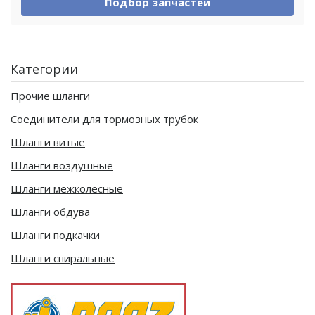
Подбор запчастей
Категории
Прочие шланги
Соединители для тормозных трубок
Шланги витые
Шланги воздушные
Шланги межколесные
Шланги обдува
Шланги подкачки
Шланги спиральные