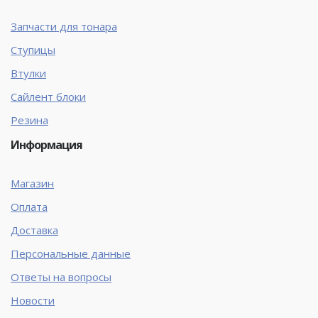
Запчасти для тонара
Ступицы
Втулки
Сайлент блоки
Резина
Информация
Магазин
Оплата
Доставка
Персональные данные
Ответы на вопросы
Новости