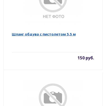
Шланг обдува с пистолетом 5,5 м
150 руб.