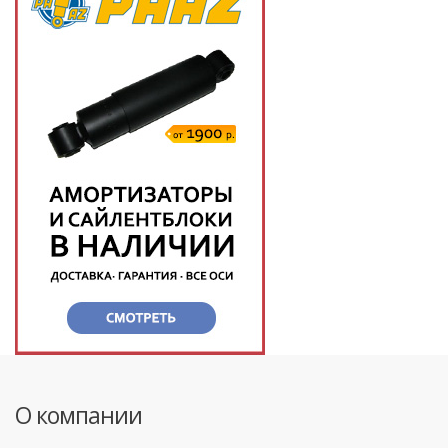
О компании