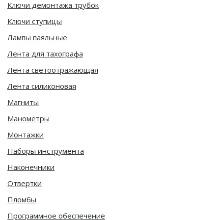
Ключи демонтажа трубок
Ключи ступицы
Лампы паяльные
Лента для тахографа
Лента светоотражающая
Лента силиконовая
Магниты
Манометры
Монтажки
Наборы инструмента
Наконечники
Отвертки
Пломбы
Программное обеспечение