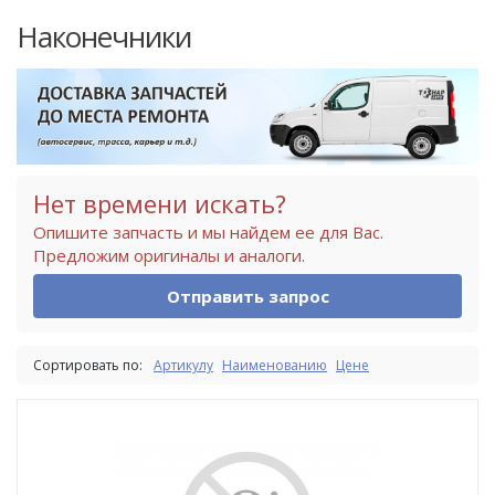
Наконечники
Нет времени искать?
Опишите запчасть и мы найдем ее для Вас.
Предложим оригиналы и аналоги.
Отправить запрос
Сортировать по:
Артикулу
Наименованию
Цене