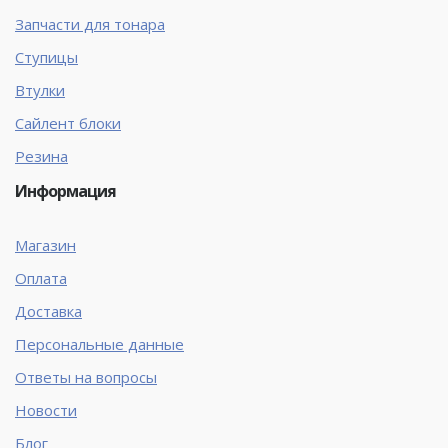
Запчасти для тонара
Ступицы
Втулки
Сайлент блоки
Резина
Информация
Магазин
Оплата
Доставка
Персональные данные
Ответы на вопросы
Новости
Блог