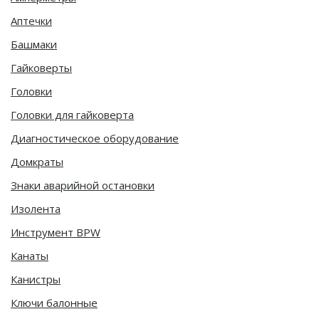
Аптечки
Башмаки
Гайковерты
Головки
Головки для гайковерта
Диагностическое оборудование
Домкраты
Знаки аварийной остановки
Изолента
Инструмент BPW
Канаты
Канистры
Ключи балонные