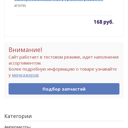
AT10795
168 руб.
Внимание!
Сайт работает в тестовом режиме, идет наполнение
ассортиментом.
Более подробную информацию о товаре узнавайте
у
менеджеров
.
Подбор запчастей
Категории
Амперметры