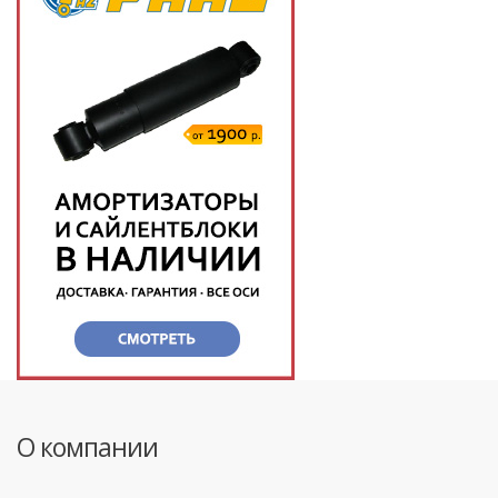
О компании