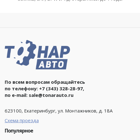
По всем вопросам обращайтесь
по телефону:
+7 (343) 328-28-97
,
по e-mail:
sale@tonarauto.ru
623100, Екатеринбург, ул. Монтажников, д. 18А
Схема проезда
Популярное