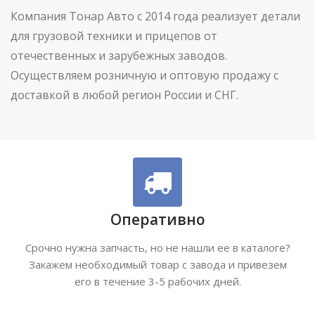
Компания Тонар Авто с 2014 года реализует детали
для грузовой техники и прицепов от
отечественных и зарубежных заводов.
Осуществляем розничную и оптовую продажу с
доставкой в любой регион России и СНГ.
Оперативно
Срочно нужна запчасть, но не нашли ее в каталоге?
Закажем необходимый товар с завода и привезем
его в течение 3-5 рабочих дней.