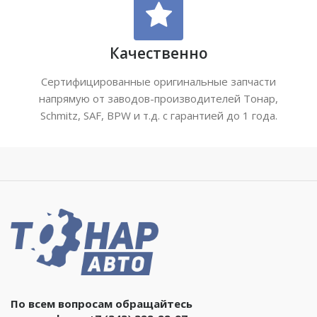
Качественно
Сертифицированные оригинальные запчасти
напрямую от заводов-производителей Тонар,
Schmitz, SAF, BPW и т.д. с гарантией до 1 года.
По всем вопросам обращайтесь