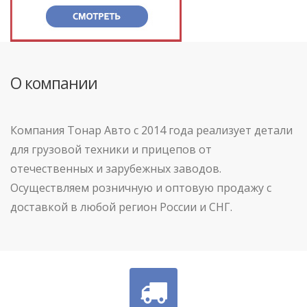
О компании
Компания Тонар Авто с 2014 года реализует детали
для грузовой техники и прицепов от
отечественных и зарубежных заводов.
Осуществляем розничную и оптовую продажу с
доставкой в любой регион России и СНГ.