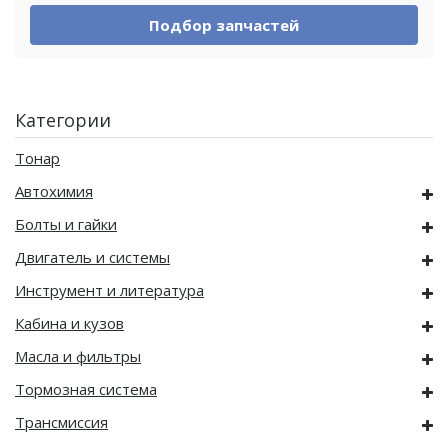
Подбор запчастей
Категории
Тонар
Автохимия
Болты и гайки
Двигатель и системы
Инструмент и литература
Кабина и кузов
Масла и фильтры
Тормозная система
Трансмиссия