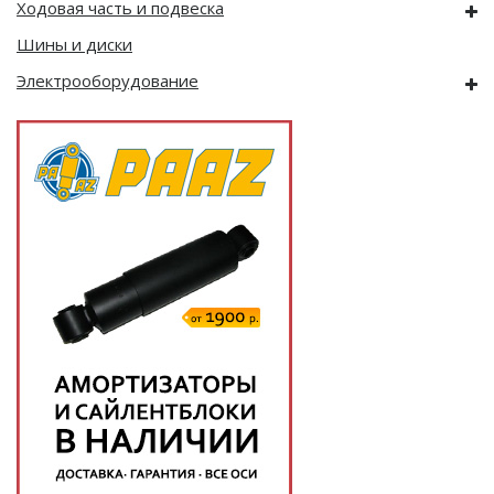
Ходовая часть и подвеска
Шины и диски
Электрооборудование