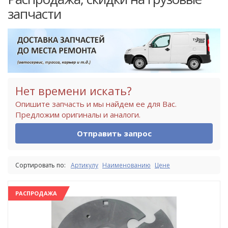
запчасти
Нет времени искать?
Опишите запчасть и мы найдем ее для Вас.
Предложим оригиналы и аналоги.
Отправить запрос
Сортировать по:
Артикулу
Наименованию
Цене
РАСПРОДАЖА