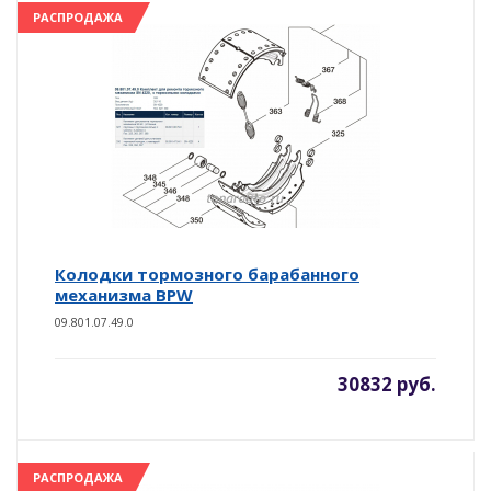
РАСПРОДАЖА
Колодки тормозного барабанного
механизма BPW
09.801.07.49.0
30832 руб.
РАСПРОДАЖА