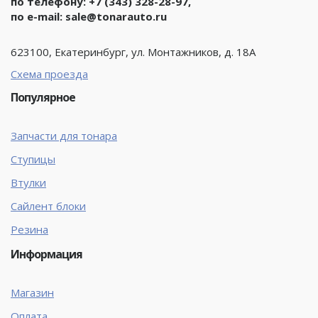
по телефону:
+7 (343) 328-28-97
,
по e-mail:
sale@tonarauto.ru
623100, Екатеринбург, ул. Монтажников, д. 18А
Схема проезда
Популярное
Запчасти для тонара
Ступицы
Втулки
Сайлент блоки
Резина
Информация
Магазин
Оплата