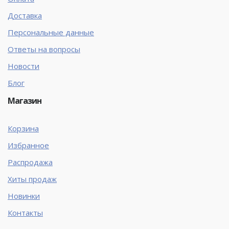
Доставка
Персональные данные
Ответы на вопросы
Новости
Блог
Магазин
Корзина
Избранное
Распродажа
Хиты продаж
Новинки
Контакты