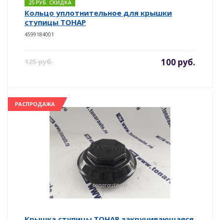
25 РУБ. СКИДКА
Кольцо уплотнительное для крышки
ступицы ТОНАР
4599184001
100 руб.
125 руб.
РАСПРОДАЖА
Крышка ступицы ТОНАР закручивающаяся