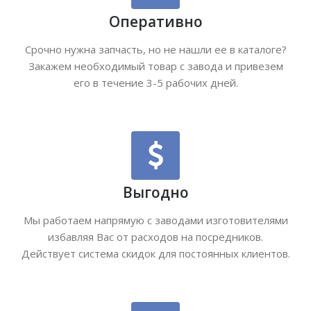
Оперативно
Срочно нужна запчасть, но не нашли ее в каталоге?
Закажем необходимый товар с завода и привезем
его в течение 3-5 рабочих дней.
Выгодно
Мы работаем напрямую с заводами изготовителями
избавляя Вас от расходов на посредников.
Действует система скидок для постоянных клиентов.