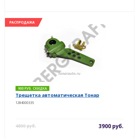
РАСПРОДАЖА
900 РУБ. СКИДКА
Трещетка автоматическая Тонар
1284000335
3900 руб.
4800 руб.