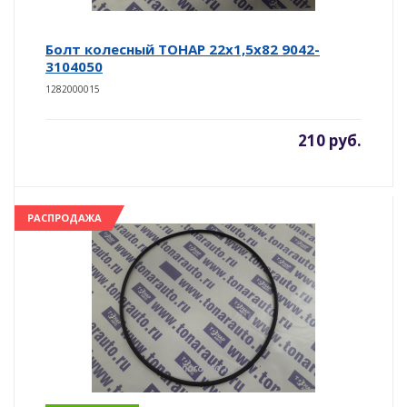
Болт колесный ТОНАР 22х1,5х82 9042-
3104050
1282000015
210 руб.
РАСПРОДАЖА