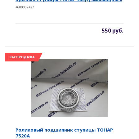
4600002427
550 руб.
РАСПРОДАЖА
Роликовый подшипник ступицы ТОНАР
7520А