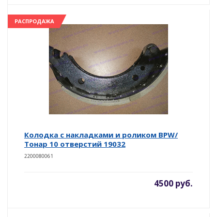
РАСПРОДАЖА
Колодка с накладками и роликом BPW/
Тонар 10 отверстий 19032
2200080061
4500 руб.