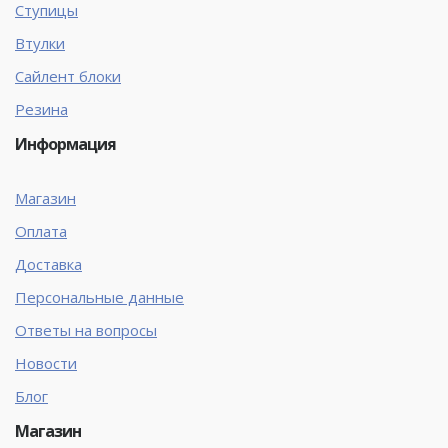
Ступицы
Втулки
Сайлент блоки
Резина
Информация
Магазин
Оплата
Доставка
Персональные данные
Ответы на вопросы
Новости
Блог
Магазин