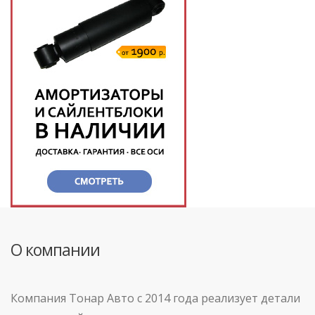
О компании
Компания Тонар Авто с 2014 года реализует детали