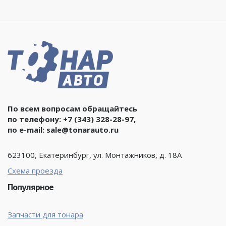
По всем вопросам обращайтесь
по телефону:
+7 (343) 328-28-97
,
по e-mail:
sale@tonarauto.ru
623100, Екатеринбург, ул. Монтажников, д. 18А
Схема проезда
Популярное
Запчасти для тонара