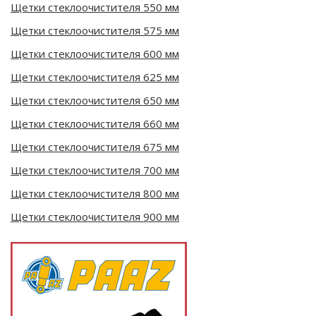
Щетки стеклоочистителя 550 мм
Щетки стеклоочистителя 575 мм
Щетки стеклоочистителя 600 мм
Щетки стеклоочистителя 625 мм
Щетки стеклоочистителя 650 мм
Щетки стеклоочистителя 660 мм
Щетки стеклоочистителя 675 мм
Щетки стеклоочистителя 700 мм
Щетки стеклоочистителя 800 мм
Щетки стеклоочистителя 900 мм