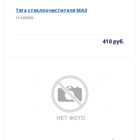
Тяга стеклоочистителя МАЗ
13.5205500
410 руб.