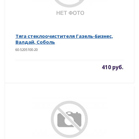
Тяга стеклоочистителя Газель-Бизнес,
Валдай, Соболь
60-5205100-20
410 руб.