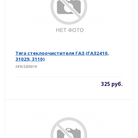
Тяга стеклоочистителя ГАЗ (ГАЗ2410,
31029, 3110)
2410-5205014
325 руб.