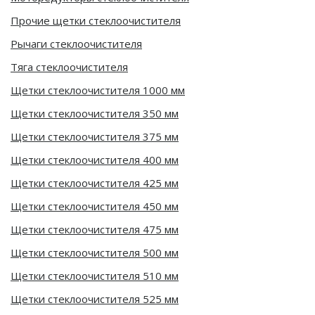
Прочие щетки стеклоочистителя
Рычаги стеклоочистителя
Тяга стеклоочистителя
Щетки стеклоочистителя 1000 мм
Щетки стеклоочистителя 350 мм
Щетки стеклоочистителя 375 мм
Щетки стеклоочистителя 400 мм
Щетки стеклоочистителя 425 мм
Щетки стеклоочистителя 450 мм
Щетки стеклоочистителя 475 мм
Щетки стеклоочистителя 500 мм
Щетки стеклоочистителя 510 мм
Щетки стеклоочистителя 525 мм