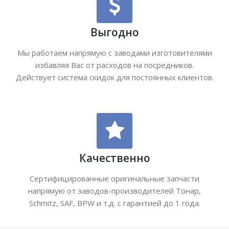
Выгодно
Мы работаем напрямую с заводами изготовителями
избавляя Вас от расходов на посредников.
Действует система скидок для постоянных клиентов.
Качественно
Сертифицированные оригинальные запчасти
напрямую от заводов-производителей Тонар,
Schmitz, SAF, BPW и т.д. с гарантией до 1 года.