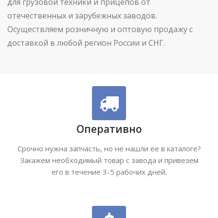
для грузовой техники и прицепов от
отечественных и зарубежных заводов.
Осуществляем розничную и оптовую продажу с
доставкой в любой регион России и СНГ.
Оперативно
Срочно нужна запчасть, но не нашли ее в каталоге?
Закажем необходимый товар с завода и привезем
его в течение 3-5 рабочих дней.