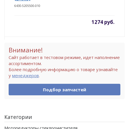
6430-5205500-010
1274 руб.
Внимание!
Сайт работает в тестовом режиме, идет наполнение
ассортиментом.
Более подробную информацию о товаре узнавайте
у
менеджеров
.
Подбор запчастей
Категории
Моторедукторы стеклоочистителя