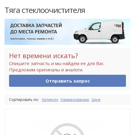
Тяга стеклоочистителя
Нет времени искать?
Опишите запчасть и мы найдем ее для Вас.
Предложим оригиналы и аналоги.
Отправить запрос
Сортировать по:
Артикулу
Наименованию
Цене