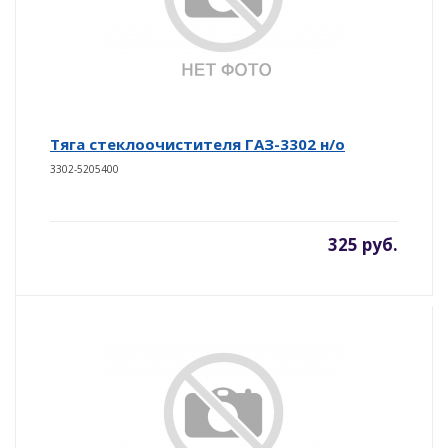
Тяга стеклоочистителя ГАЗ-3302 н/о
3302-5205400
325 руб.