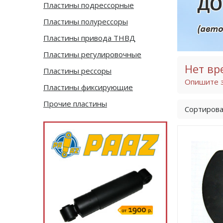
Пластины подрессорные
Пластины полурессоры
Пластины привода ТНВД
Пластины регулировочные
Нет вр
Пластины рессоры
Опишите з
Пластины фиксирующие
Прочие пластины
Сортирова