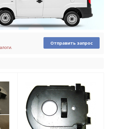
Отправить запрос
алоги.