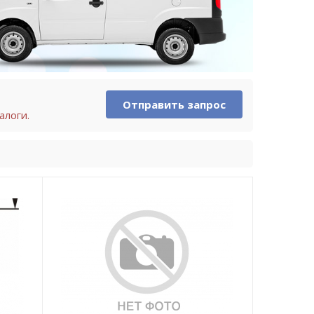
Отправить запрос
алоги.