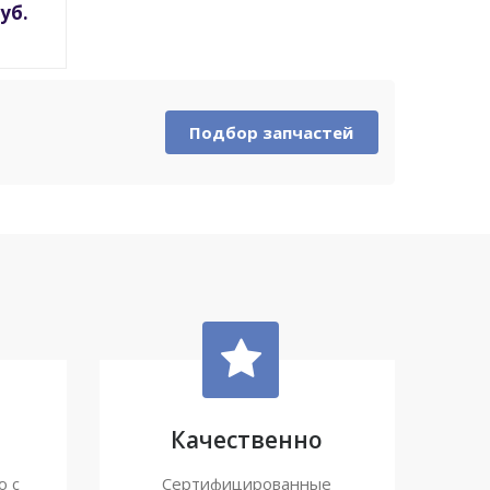
руб.
Подбор запчастей
Качественно
ю с
Сертифицированные