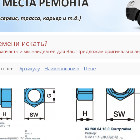
емени искать?
апчасть и мы найдем ее для Вас. Предложим оригиналы и ан
ть по:
Артикулу
Наименованию
Цене