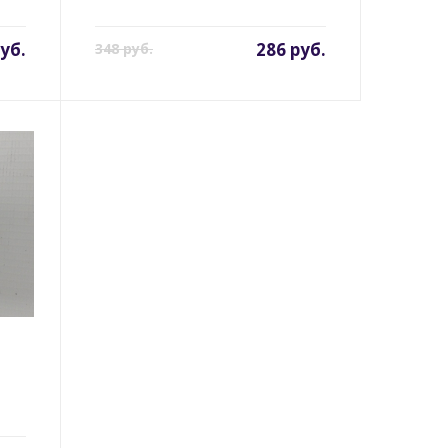
руб.
286 руб.
348 руб.