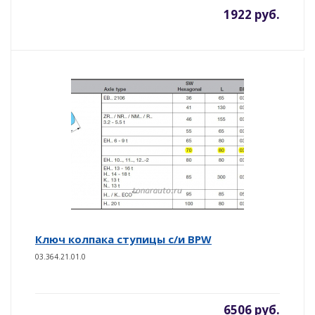
1922 руб.
Ключ колпака ступицы с/и BPW
03.364.21.01.0
6506 руб.