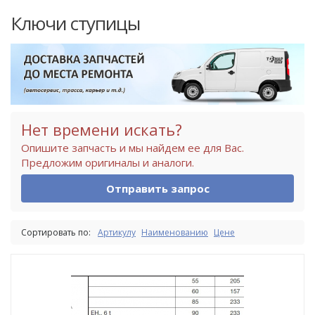
Ключи ступицы
Нет времени искать?
Опишите запчасть и мы найдем ее для Вас.
Предложим оригиналы и аналоги.
Отправить запрос
Сортировать по:
Артикулу
Наименованию
Цене