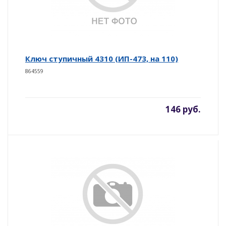
Ключ ступичный 4310 (ИП-473, на 110)
864559
146 руб.