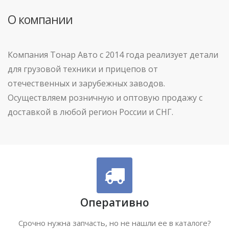
О компании
Компания Тонар Авто с 2014 года реализует детали
для грузовой техники и прицепов от
отечественных и зарубежных заводов.
Осуществляем розничную и оптовую продажу с
доставкой в любой регион России и СНГ.
Оперативно
Срочно нужна запчасть, но не нашли ее в каталоге?