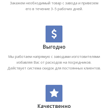
Закажем необходимый товар с завода и привезем
его в течение 3-5 рабочих дней.
Выгодно
Мы работаем напрямую с заводами изготовителями
избавляя Вас от расходов на посредников.
Действует система скидок для постоянных клиентов.
Качественно