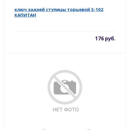
ключ задней ступицы торцевой S-102
КАПИТАН
176 руб.