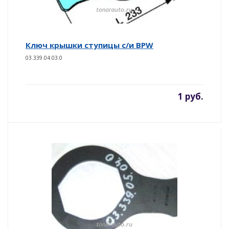
Ключ крышки ступицы с/и BPW
03.339.04.03.0
1 руб.