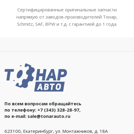
Сертифицированные оригинальные запчасти
напрямую от заводов-производителей Тонар,
Schmitz, SAF, BPW и т.д. с гарантией до 1 года.
По всем вопросам обращайтесь
по телефону:
+7 (343) 328-28-97
,
по e-mail:
sale@tonarauto.ru
623100, Екатеринбург, ул. Монтажников, д. 18А