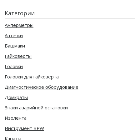
Категории
Амперметры
Аптечки
Башмаки
Гайковерты
Головки
Головки для гайковерта
Диагностическое оборудование
Домкраты
Знаки аварийной остановки
Изолента
Инструмент BPW
Канаты