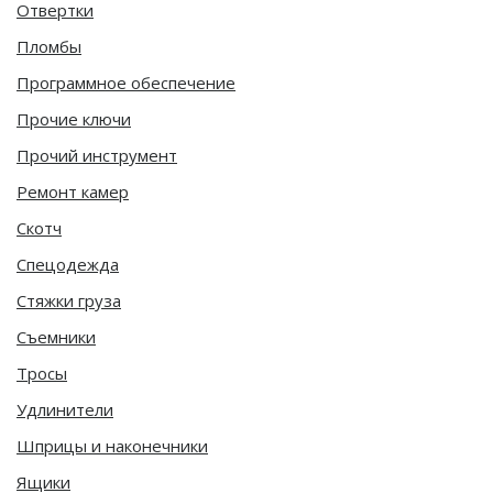
Отвертки
Пломбы
Программное обеспечение
Прочие ключи
Прочий инструмент
Ремонт камер
Скотч
Спецодежда
Стяжки груза
Съемники
Тросы
Удлинители
Шприцы и наконечники
Ящики