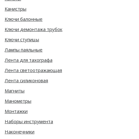
Канистры
Ключи балонные
Ключи демонтажа трубок
Ключи ступицы
Лампы паяльные
Лента для тахографа
Лента светоотражающая
Лента силиконовая
Магниты
Манометры
Монтажки
Наборы инструмента
Наконечники