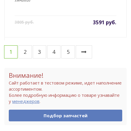
336420020
3591 руб.
3805 руб.
1
2
3
4
5
Внимание!
Сайт работает в тестовом режиме, идет наполнение
ассортиментом.
Более подробную информацию о товаре узнавайте
у
менеджеров
.
Подбор запчастей