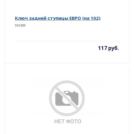
Ключ задней ступицы ЕВРО (на 102)
593389
117 руб.