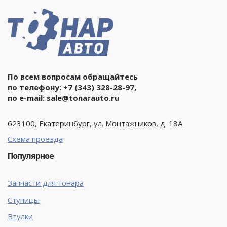
По всем вопросам обращайтесь
по телефону:
+7 (343) 328-28-97
,
по e-mail:
sale@tonarauto.ru
623100, Екатеринбург, ул. Монтажников, д. 18А
Схема проезда
Популярное
Запчасти для тонара
Ступицы
Втулки