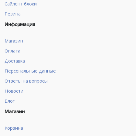
Сайлент блоки
Резина
Информация
Магазин
Оплата
Доставка
Персональные данные
Ответы на вопросы
Новости
Блог
Магазин
Корзина