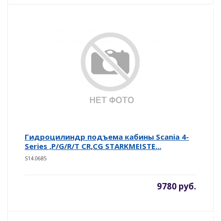
Гидроцилиндр подъема кабины Scania 4-
Series ,P/G/R/T CR,CG STARKMEISTE...
S14.0685
9780 руб.