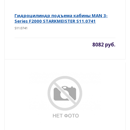
Гидроцилиндр подъема кабины MAN 3-
Series F2000 STARKMEISTER S11.0741
S11.0741
8082 руб.