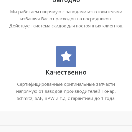
Мы работаем напрямую с заводами изготовителями
избавляя Вас от расходов на посредников.
Действует система скидок для постоянных клиентов.
Качественно
Сертифицированные оригинальные запчасти
напрямую от заводов-производителей Тонар,
Schmitz, SAF, BPW и т.д. с гарантией до 1 года.