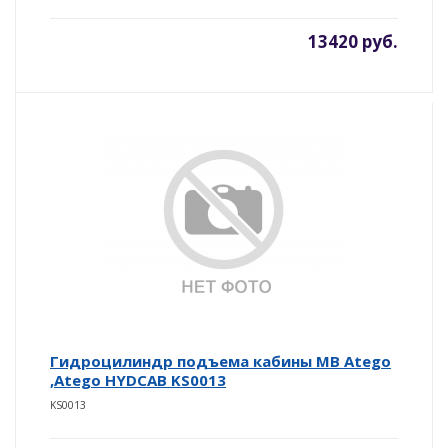
13420 руб.
Гидроцилиндр подъема кабины MB Atego
,Atego HYDCAB KS0013
KS0013