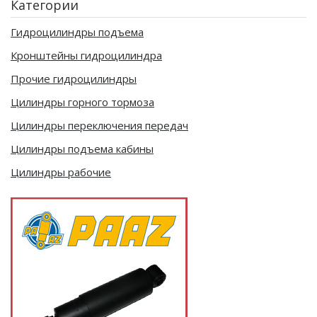
Категории
Гидроцилиндры подъема
Кронштейны гидроцилиндра
Прочие гидроцилиндры
Цилиндры горного тормоза
Цилиндры переключения передач
Цилиндры подъема кабины
Цилиндры рабочие