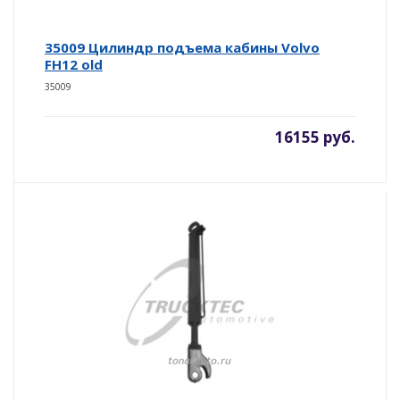
35009 Цилиндр подъема кабины Volvo
FH12 old
35009
16155 руб.