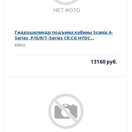
Гидроцилиндр подъема кабины Scania 4-
Series ,P/G/R/T-Series CR,CG HYDC...
KS0032
13160 руб.