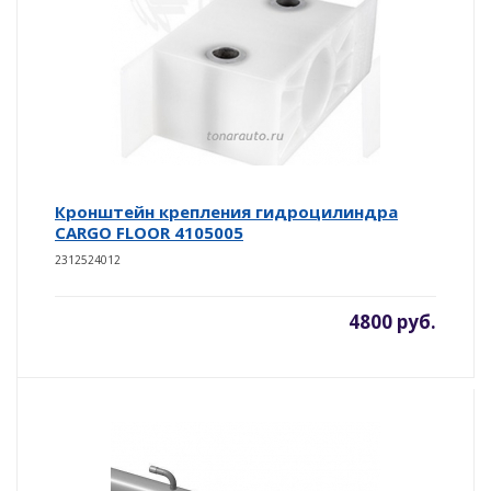
Кронштейн крепления гидроцилиндра
CARGO FLOOR 4105005
2312524012
4800 руб.