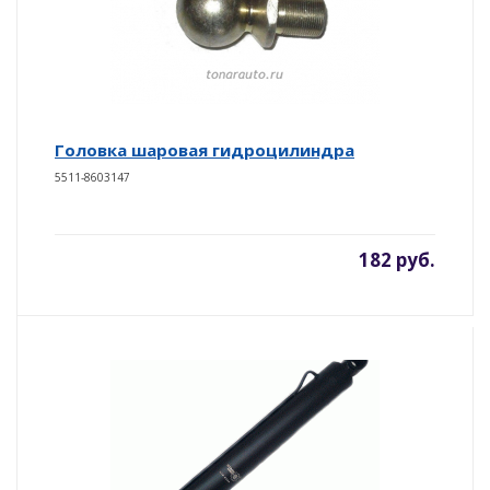
Головка шаровая гидроцилиндра
5511-8603147
182 руб.