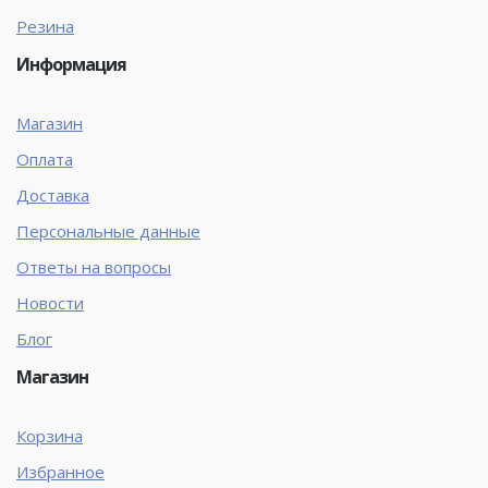
Резина
Информация
Магазин
Оплата
Доставка
Персональные данные
Ответы на вопросы
Новости
Блог
Магазин
Корзина
Избранное