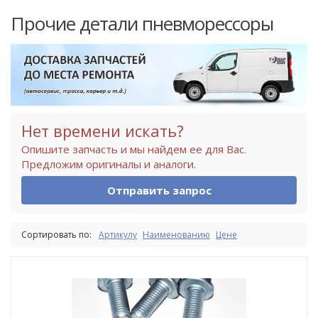
Прочие детали пневморессоры
Нет времени искать?
Опишите запчасть и мы найдем ее для Вас.
Предложим оригиналы и аналоги.
Отправить запрос
Сортировать по:
Артикулу
Наименованию
Цене