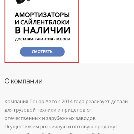
О компании
Компания Тонар Авто с 2014 года реализует детали
для грузовой техники и прицепов от
отечественных и зарубежных заводов.
Осуществляем розничную и оптовую продажу с