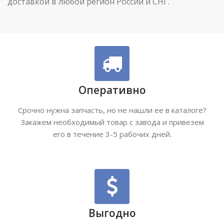
доставкой в любой регион России и СНГ.
Оперативно
Срочно нужна запчасть, но не нашли ее в каталоге?
Закажем необходимый товар с завода и привезем
его в течение 3-5 рабочих дней.
Выгодно