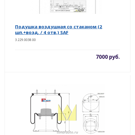
Подушка воздушная со стаканом (2
шп.+возд. / 4 отв.) SAF
3.229.0038.00
7000 руб.