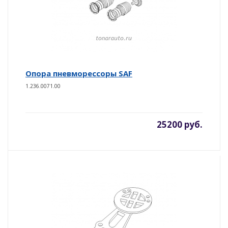
Опора пневморессоры SAF
1.236.0071.00
25200 руб.