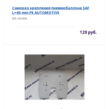
Саморез крепления пневмобаллона SAF
L=40 mm PE AUTOMOTIVE
065.103-00A
120 руб.