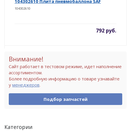
104302610 Плита пневмобаллона SAF
104302610
792 руб.
Внимание!
Сайт работает в тестовом режиме, идет наполнение
ассортиментом.
Более подробную информацию о товаре узнавайте
у
менеджеров
.
Подбор запчастей
Категории