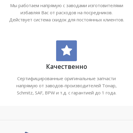
Мы работаем напрямую с заводами изготовителями
избавляя Вас от расходов на посредников.
Действует система скидок для постоянных клиентов.
Качественно
Сертифицированные оригинальные запчасти
напрямую от заводов-производителей Тонар,
Schmitz, SAF, BPW и т.д. с гарантией до 1 года.