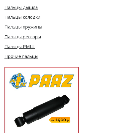
Пальцы дышла
Пальцы колодки
Пальцы пружины
Пальцы рессоры
Пальцы РМШ
Прочие пальцы