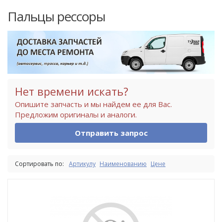
Пальцы рессоры
Нет времени искать?
Опишите запчасть и мы найдем ее для Вас.
Предложим оригиналы и аналоги.
Отправить запрос
Сортировать по:
Артикулу
Наименованию
Цене