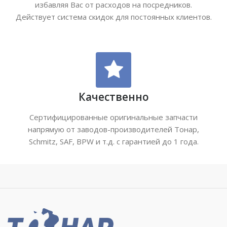
избавляя Вас от расходов на посредников.
Действует система скидок для постоянных клиентов.
Качественно
Сертифицированные оригинальные запчасти
напрямую от заводов-производителей Тонар,
Schmitz, SAF, BPW и т.д. с гарантией до 1 года.