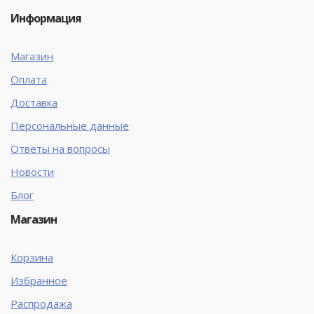
Информация
Магазин
Оплата
Доставка
Персональные данные
Ответы на вопросы
Новости
Блог
Магазин
Корзина
Избранное
Распродажа