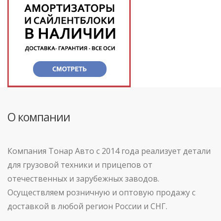
О компании
Компания Тонар Авто с 2014 года реализует детали
для грузовой техники и прицепов от
отечественных и зарубежных заводов.
Осуществляем розничную и оптовую продажу с
доставкой в любой регион России и СНГ.