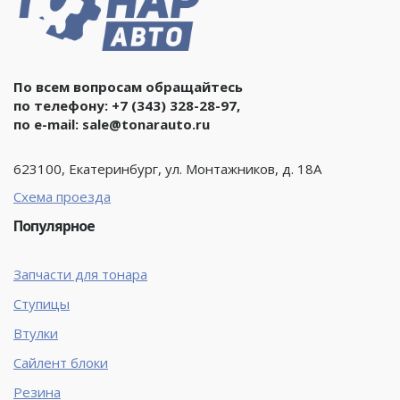
По всем вопросам обращайтесь
по телефону:
+7 (343) 328-28-97
,
по e-mail:
sale@tonarauto.ru
623100, Екатеринбург, ул. Монтажников, д. 18А
Схема проезда
Популярное
Запчасти для тонара
Ступицы
Втулки
Сайлент блоки
Резина