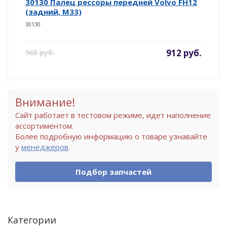
30130 Палец рессоры передней Volvo FH12
(задний, M33)
30130
912 руб.
965 руб.
Внимание!
Сайт работает в тестовом режиме, идет наполнение
ассортиментом.
Более подробную информацию о товаре узнавайте
у
менеджеров
.
Подбор запчастей
Категории