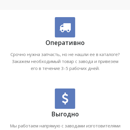
Оперативно
Срочно нужна запчасть, но не нашли ее в каталоге?
Закажем необходимый товар с завода и привезем
его в течение 3-5 рабочих дней.
Выгодно
Мы работаем напрямую с заводами изготовителями