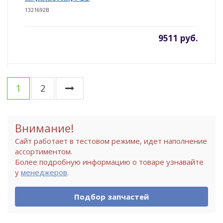
1321692B
9511 руб.
1
2
Внимание!
Сайт работает в тестовом режиме, идет наполнение
ассортиментом.
Более подробную информацию о товаре узнавайте
у
менеджеров
.
Подбор запчастей