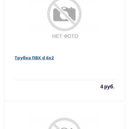
Трубка ПВХ d 6х2
4 руб.