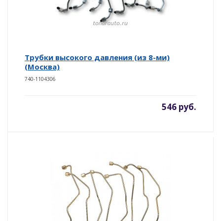
Трубки высокого давления (из 8-ми)
(Москва)
740-1104306
546 руб.