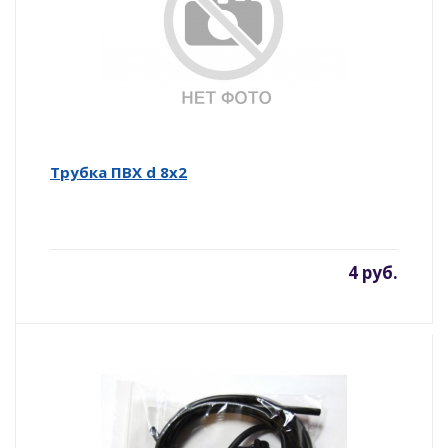
Трубка ПВХ d 8х2
4 руб.