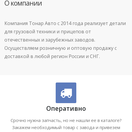
О компании
Компания Тонар Авто с 2014 года реализует детали
для грузовой техники и прицепов от
отечественных и зарубежных заводов.
Осуществляем розничную и оптовую продажу с
доставкой в любой регион России и СНГ.
Оперативно
Срочно нужна запчасть, но не нашли ее в каталоге?
Закажем необходимый товар с завода и привезем