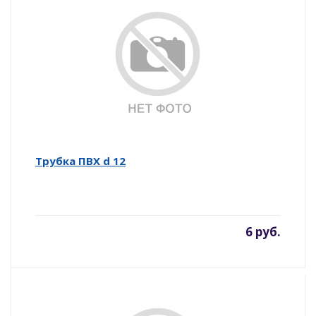
Трубка ПВХ d 12
6 руб.