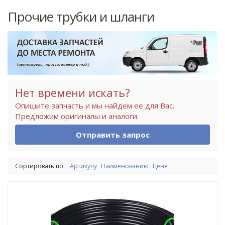
Прочие трубки и шланги
Нет времени искать?
Опишите запчасть и мы найдем ее для Вас.
Предложим оригиналы и аналоги.
Отправить запрос
Сортировать по:
Артикулу
Наименованию
Цене