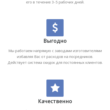
его в течение 3-5 рабочих дней.
Выгодно
Мы работаем напрямую с заводами изготовителями
избавляя Вас от расходов на посредников.
Действует система скидок для постоянных клиентов.
Качественно