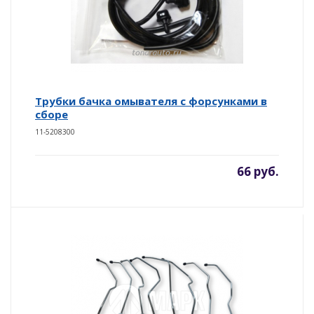
Трубки бачка омывателя с форсунками в
сборе
11-5208300
66 руб.