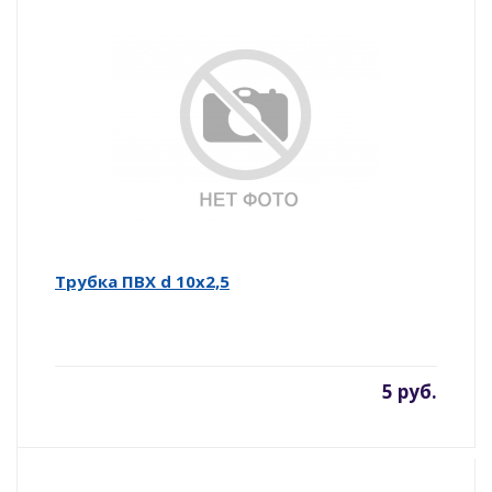
Трубка ПВХ d 10х2,5
5 руб.