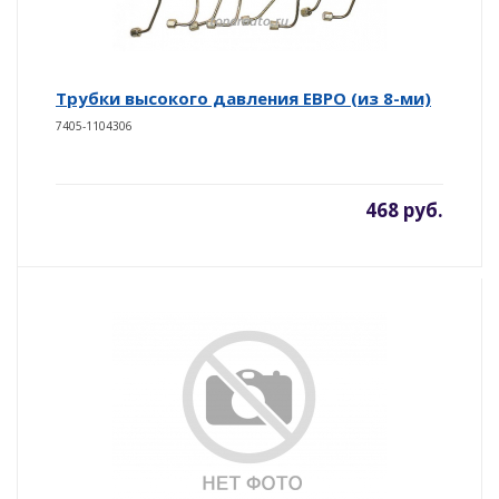
Трубки высокого давления ЕВРО (из 8-ми)
7405-1104306
468 руб.