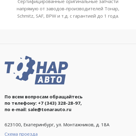
Сертифицированные оригинальные запчасти
напрямую от заводов-производителей Тонар,
Schmitz, SAF, BPW и т.д. с гарантией до 1 года.
По всем вопросам обращайтесь
по телефону:
+7 (343) 328-28-97
,
по e-mail:
sale@tonarauto.ru
623100, Екатеринбург, ул. Монтажников, д. 18А
Схема проезда