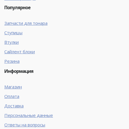
Популярное
Запчасти для тонара
Ступицы
Втулки
Сайлент блоки
Резина
Информация
Магазин
Оплата
Доставка
Персональные данные
Ответы на вопросы