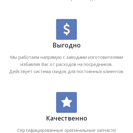
Выгодно
Мы работаем напрямую с заводами изготовителями
избавляя Вас от расходов на посредников.
Действует система скидок для постоянных клиентов.
Качественно
Сертифицированные оригинальные запчасти