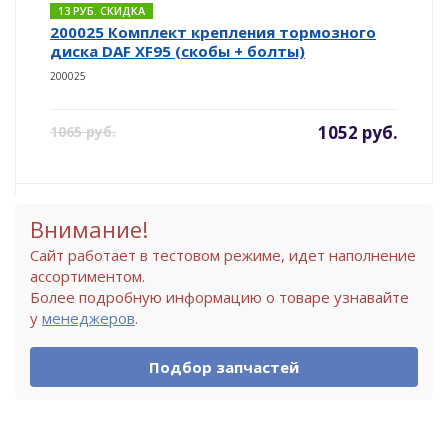
13 РУБ. СКИДКА
200025 Комплект крепления тормозного
диска DAF XF95 (скобы + болты)
200025
1052 руб.
1065 руб.
Внимание!
Сайт работает в тестовом режиме, идет наполнение
ассортиментом.
Более подробную информацию о товаре узнавайте
у
менеджеров
.
Подбор запчастей