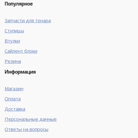
Популярное
Запчасти для тонара
Ступицы
Втулки
Сайлент блоки
Резина
Информация
Магазин
Оплата
Доставка
Персональные данные
Ответы на вопросы