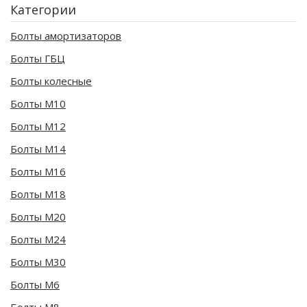
Категории
Болты амортизаторов
Болты ГБЦ
Болты колесные
Болты М10
Болты М12
Болты М14
Болты М16
Болты М18
Болты М20
Болты М24
Болты М30
Болты М6
Болты М8