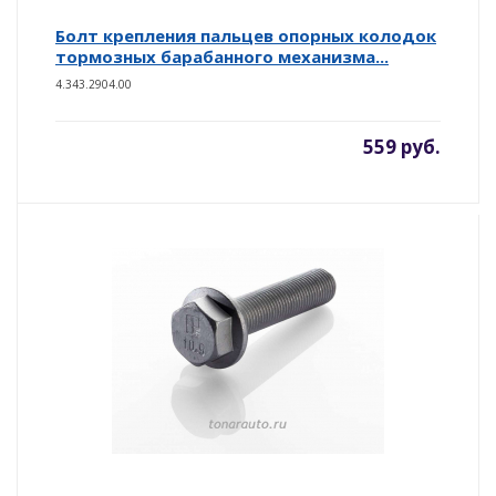
Болт крепления пальцев опорных колодок
тормозных барабанного механизма...
4.343.2904.00
559 руб.