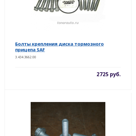
Болты крепления диска тормозного
прицепа SAF
3.434.3662.00
2725 руб.