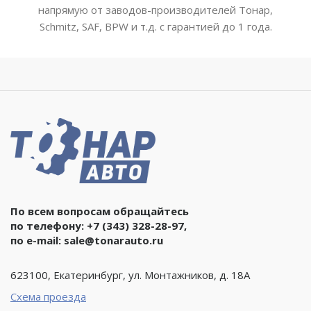
напрямую от заводов-производителей Тонар,
Schmitz, SAF, BPW и т.д. с гарантией до 1 года.
По всем вопросам обращайтесь
по телефону:
+7 (343) 328-28-97
,
по e-mail:
sale@tonarauto.ru
623100, Екатеринбург, ул. Монтажников, д. 18А
Схема проезда