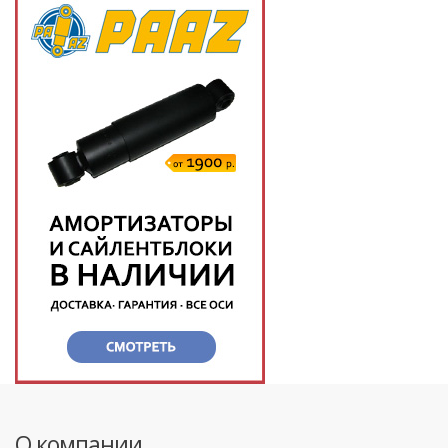
О компании