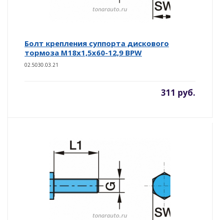
Болт крепления суппорта дискового
тормоза M18x1,5x60-12,9 BPW
02.5030.03.21
311 руб.