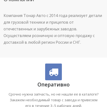
Компания Тонар Авто с 2014 года реализует детали
для грузовой техники и прицепов от
отечественных и зарубежных заводов.
Осуществляем розничную и оптовую продажу с
доставкой в любой регион России и СНГ.
Оперативно
Срочно нужна запчасть, но не нашли ее в каталоге?
Закажем необходимый товар с завода и привезем
его в течение 3-5 рабочих дней.