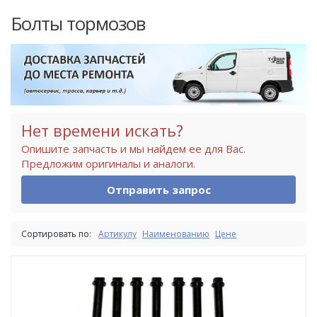
Болты тормозов
Нет времени искать?
Опишите запчасть и мы найдем ее для Вас.
Предложим оригиналы и аналоги.
Отправить запрос
Сортировать по:
Артикулу
Наименованию
Цене