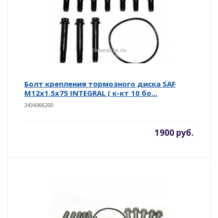
Болт крепления тормозного диска SAF
M12x1.5x75 INTEGRAL ( к-кт 10 бо...
3434366200
1900 руб.