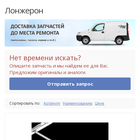
Лонжерон
Нет времени искать?
Опишите запчасть и мы найдем ее для Вас.
Предложим оригиналы и аналоги.
Отправить запрос
Сортировать по:
Артикулу
Наименованию
Цене