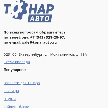
По всем вопросам обращайтесь
по телефону:
+7 (343) 328-28-97
,
по e-mail:
sale@tonarauto.ru
623100, Екатеринбург, ул. Монтажников, д. 18А
Схема проезда
Популярное
Запчасти для тонара
Ступицы
Втулки
Сайлент блоки