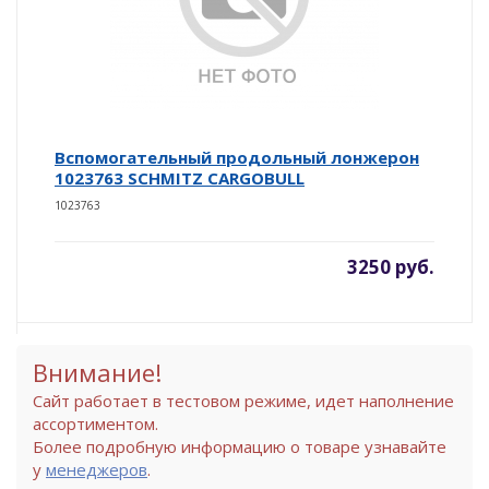
Вспомогательный продольный лонжерон
1023763 SCHMITZ CARGOBULL
1023763
3250 руб.
Внимание!
Сайт работает в тестовом режиме, идет наполнение
ассортиментом.
Более подробную информацию о товаре узнавайте
у
менеджеров
.