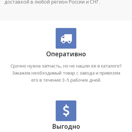
доставкой в любой регион России и СНГ.
Оперативно
Срочно нужна запчасть, но не нашли ее в каталоге?
Закажем необходимый товар с завода и привезем
его в течение 3-5 рабочих дней.
Выгодно