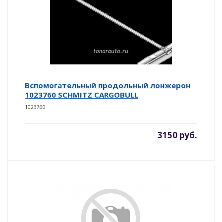
Вспомогательный продольный лонжерон
1023760 SCHMITZ CARGOBULL
1023760
3150 руб.