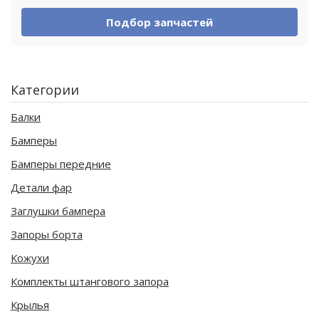
Подбор запчастей
Категории
Балки
Бамперы
Бамперы передние
Детали фар
Заглушки бампера
Запоры борта
Кожухи
Комплекты штангового запора
Крылья