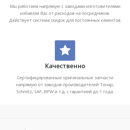
Мы работаем напрямую с заводами изготовителями
избавляя Вас от расходов на посредников.
Действует система скидок для постоянных клиентов.
Качественно
Сертифицированные оригинальные запчасти
напрямую от заводов-производителей Тонар,
Schmitz, SAF, BPW и т.д. с гарантией до 1 года.