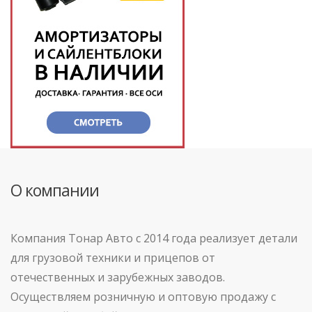
О компании
Компания Тонар Авто с 2014 года реализует детали
для грузовой техники и прицепов от
отечественных и зарубежных заводов.
Осуществляем розничную и оптовую продажу с