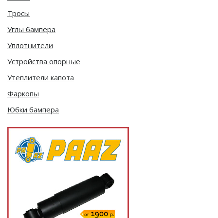
Тросы
Углы бампера
Уплотнители
Устройства опорные
Утеплители капота
Фаркопы
Юбки бампера