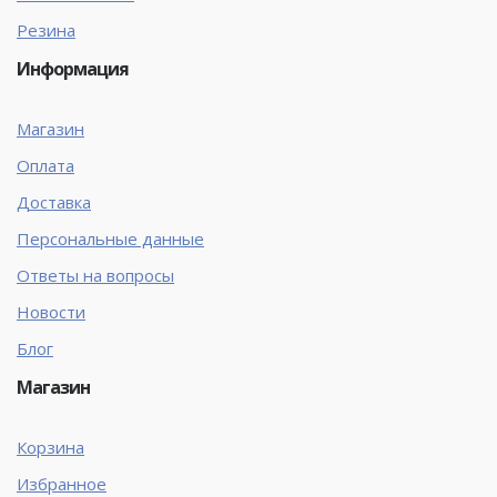
Резина
Информация
Магазин
Оплата
Доставка
Персональные данные
Ответы на вопросы
Новости
Блог
Магазин
Корзина
Избранное