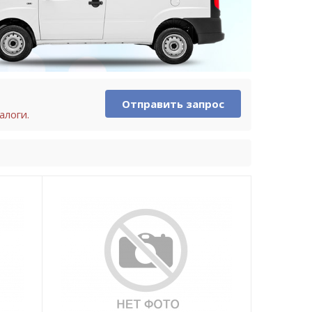
Отправить запрос
алоги.