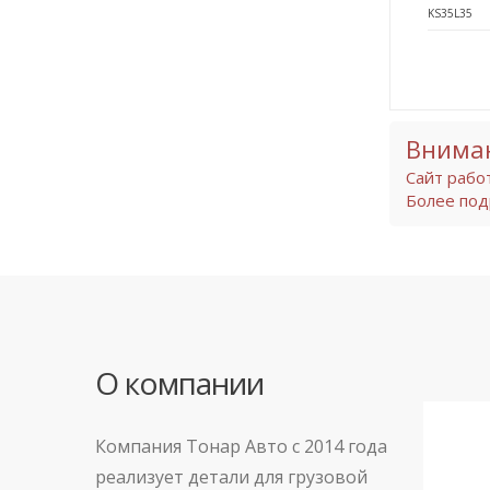
KS35L35
Внима
Сайт рабо
Более под
О компании
Компания Тонар Авто с 2014 года
реализует детали для грузовой