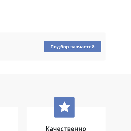
Подбор запчастей
Качественно