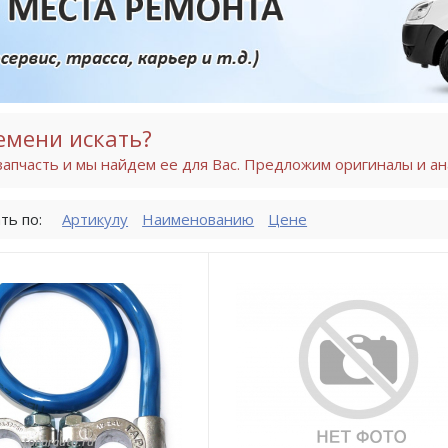
емени искать?
апчасть и мы найдем ее для Вас. Предложим оригиналы и ан
ть по:
Артикулу
Наименованию
Цене