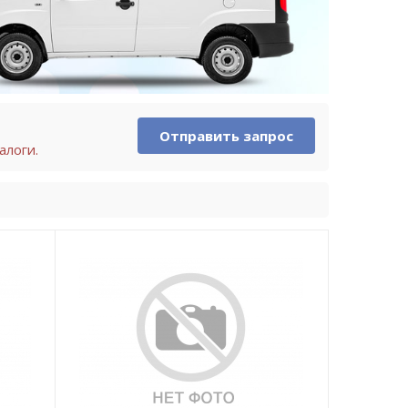
Отправить запрос
алоги.