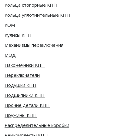
Кольца стопорные КПП
Кольца уплотнительные КПП
КОМ
Кулисы КПП
Механизмы переключения
МОД
Наконечники КПП
Переключатели
Подушки КПП
Подшипники КПП
Прочие детали КПП
Пружины КПП
Распределительные коробки
Ремкомплекты КПП