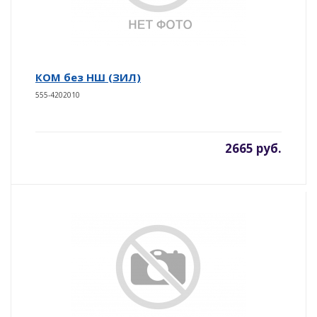
КОМ без НШ (ЗИЛ)
555-4202010
2665 руб.