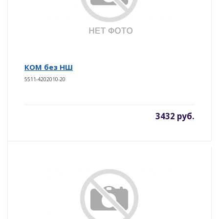
КОМ без НШ
5511-4202010-20
3432 руб.