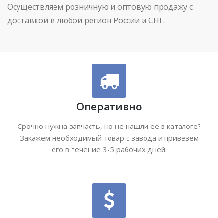
Осуществляем розничную и оптовую продажу с
доставкой в любой регион России и СНГ.
Оперативно
Срочно нужна запчасть, но не нашли ее в каталоге?
Закажем необходимый товар с завода и привезем
его в течение 3-5 рабочих дней.