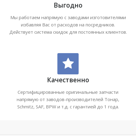
Выгодно
Мы работаем напрямую с заводами изготовителями
избавляя Вас от расходов на посредников.
Действует система скидок для постоянных клиентов.
Качественно
Сертифицированные оригинальные запчасти
напрямую от заводов-производителей Тонар,
Schmitz, SAF, BPW и т.д. с гарантией до 1 года.