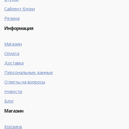
Сайлент блоки
Резина
Информация
Магазин
Оплата
Доставка
Персональные данные
Ответы на вопросы
Новости
Блог
Магазин
Корзина