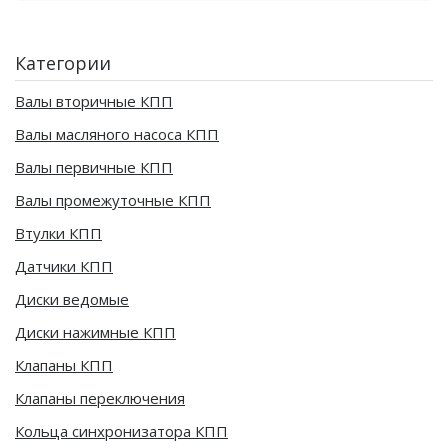
Категории
Валы вторичные КПП
Валы масляного насоса КПП
Валы первичные КПП
Валы промежуточные КПП
Втулки КПП
Датчики КПП
Диски ведомые
Диски нажимные КПП
Клапаны КПП
Клапаны переключения
Кольца синхронизатора КПП