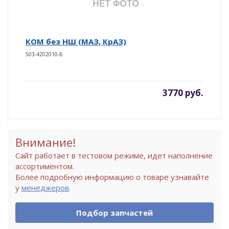
КОМ без НШ (МАЗ, КрАЗ)
503-4202010-Б
3770 руб.
Внимание!
Сайт работает в тестовом режиме, идет наполнение
ассортиментом.
Более подробную информацию о товаре узнавайте
у
менеджеров
.
Подбор запчастей