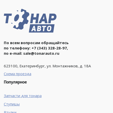
По всем вопросам обращайтесь
по телефону:
+7 (343) 328-28-97
,
по e-mail:
sale@tonarauto.ru
623100, Екатеринбург, ул. Монтажников, д. 18А
Схема проезда
Популярное
Запчасти для тонара
Ступицы
Втулки