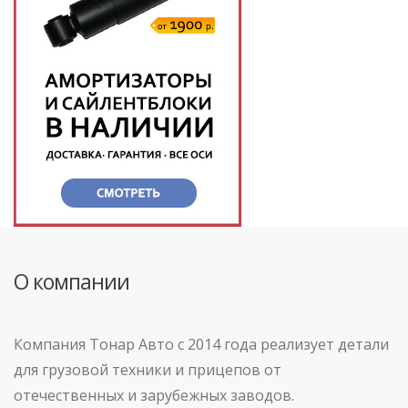
О компании
Компания Тонар Авто с 2014 года реализует детали
для грузовой техники и прицепов от
отечественных и зарубежных заводов.