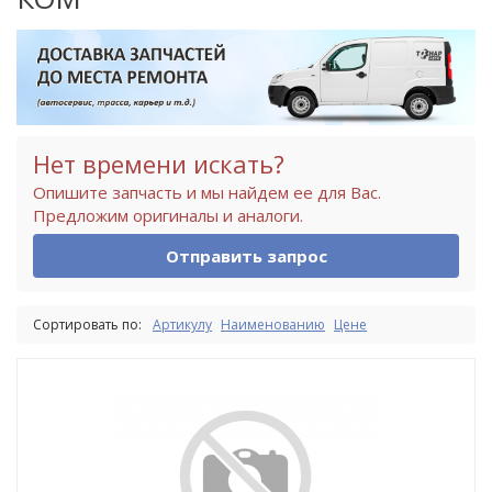
Нет времени искать?
Опишите запчасть и мы найдем ее для Вас.
Предложим оригиналы и аналоги.
Отправить запрос
Сортировать по:
Артикулу
Наименованию
Цене