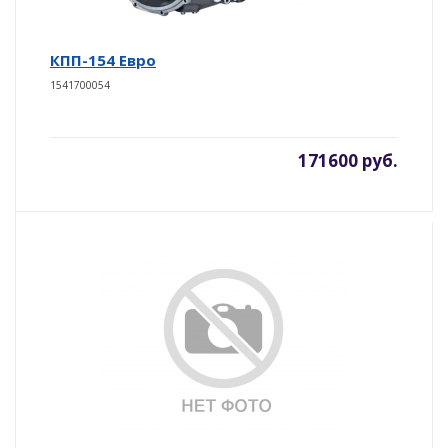
КПП-154 Евро
1541700054
171600 руб.