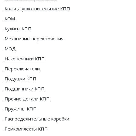
Кольца уплотнительные КПП
КОМ
Кулисы КПП
Механизмы переключения
МОД
Наконечники КПП
Переключатели
Подушки КПП
Подшипники КПП
Прочие детали КПП
Пружины КПП
Распределительные коробки
Ремкомплекты КПП