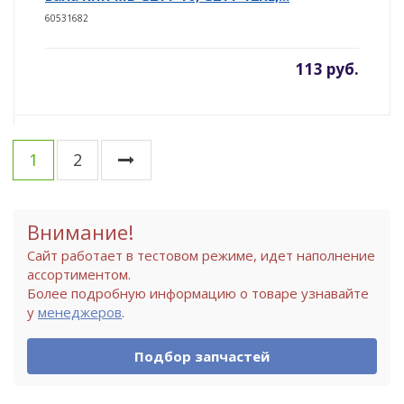
60531682
113 руб.
1
2
Внимание!
Сайт работает в тестовом режиме, идет наполнение
ассортиментом.
Более подробную информацию о товаре узнавайте
у
менеджеров
.
Подбор запчастей