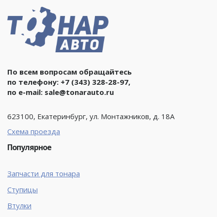
По всем вопросам обращайтесь
по телефону:
+7 (343) 328-28-97
,
по e-mail:
sale@tonarauto.ru
623100, Екатеринбург, ул. Монтажников, д. 18А
Схема проезда
Популярное
Запчасти для тонара
Ступицы
Втулки