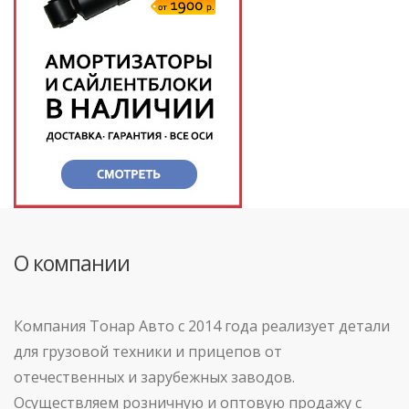
О компании
Компания Тонар Авто с 2014 года реализует детали
для грузовой техники и прицепов от
отечественных и зарубежных заводов.
Осуществляем розничную и оптовую продажу с