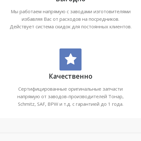
Мы работаем напрямую с заводами изготовителями
избавляя Вас от расходов на посредников.
Действует система скидок для постоянных клиентов.
Качественно
Сертифицированные оригинальные запчасти
напрямую от заводов-производителей Тонар,
Schmitz, SAF, BPW и т.д. с гарантией до 1 года.