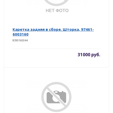
Каретка задняя в сборе. Шторка, 97461-
6003160
8390160044
31000 руб.