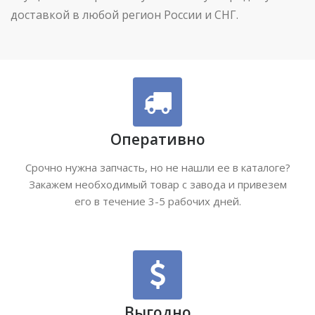
доставкой в любой регион России и СНГ.
Оперативно
Срочно нужна запчасть, но не нашли ее в каталоге?
Закажем необходимый товар с завода и привезем
его в течение 3-5 рабочих дней.
Выгодно