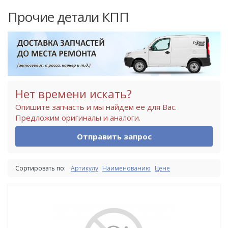
Прочие детали КПП
Нет времени искать?
Опишите запчасть и мы найдем ее для Вас.
Предложим оригиналы и аналоги.
Отправить запрос
Сортировать по:
Артикулу
Наименованию
Цене