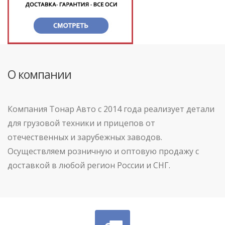
О компании
Компания Тонар Авто с 2014 года реализует детали
для грузовой техники и прицепов от
отечественных и зарубежных заводов.
Осуществляем розничную и оптовую продажу с
доставкой в любой регион России и СНГ.