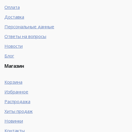
Оплата
Доставка
Персональные данные
Ответы на вопросы
Новости
Блог
Магазин
Корзина
Избранное
Распродажа
Хиты продаж
Новинки
Контакты