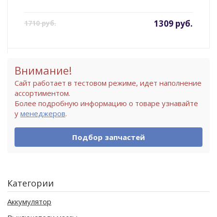
1309 руб.
1710 руб.
Внимание!
Сайт работает в тестовом режиме, идет наполнение
ассортиментом.
Более подробную информацию о товаре узнавайте
у
менеджеров
.
Подбор запчастей
Категории
Аккумулятор