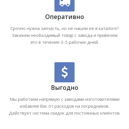
Оперативно
Срочно нужна запчасть, но не нашли ее в каталоге?
Закажем необходимый товар с завода и привезем
его в течение 3-5 рабочих дней.
Выгодно
Мы работаем напрямую с заводами изготовителями
избавляя Вас от расходов на посредников.
Действует система скидок для постоянных клиентов.