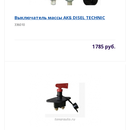
Выключатель массы АКБ DISEL TECHNIC
336010
1785 руб.