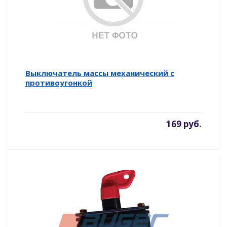
Выключатель массы механический с
противоугонкой
169 руб.