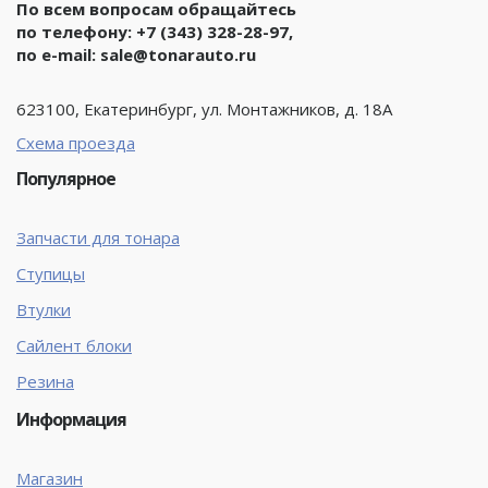
По всем вопросам обращайтесь
по телефону:
+7 (343) 328-28-97
,
по e-mail:
sale@tonarauto.ru
623100, Екатеринбург, ул. Монтажников, д. 18А
Схема проезда
Популярное
Запчасти для тонара
Ступицы
Втулки
Сайлент блоки
Резина
Информация
Магазин