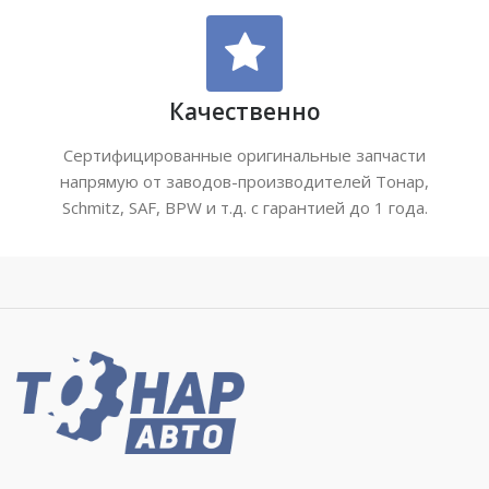
Качественно
Сертифицированные оригинальные запчасти
напрямую от заводов-производителей Тонар,
Schmitz, SAF, BPW и т.д. с гарантией до 1 года.