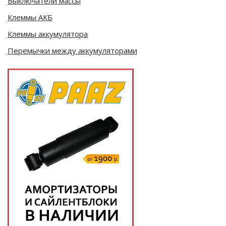
Выключатели массы
Клеммы АКБ
Клеммы аккумулятора
Перемычки между аккумуляторами