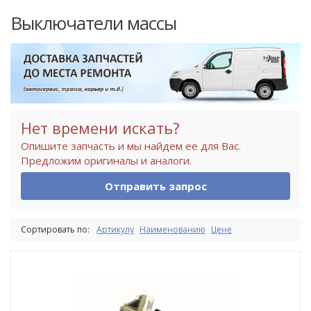
Выключатели массы
Нет времени искать?
Опишите запчасть и мы найдем ее для Вас.
Предложим оригиналы и аналоги.
Отправить запрос
Сортировать по:
Артикулу
Наименованию
Цене