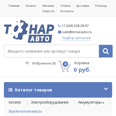
Главная
Каталог
Магазин
Оплата
Доставка
Помощь
Новости
Контакты
+7 (343) 328-28-97
sale@tonarauto.ru
Подбор запчастей
Корзина:
Избранное
(
0
)
0
0 руб.
Каталог товаров
Каталог
Электрооборудование
Аккумуляторы
Выключатели массы