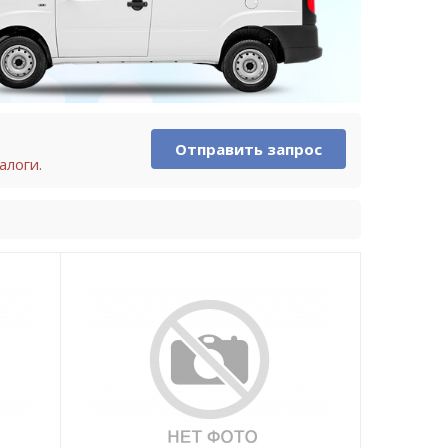
Отправить запрос
алоги.