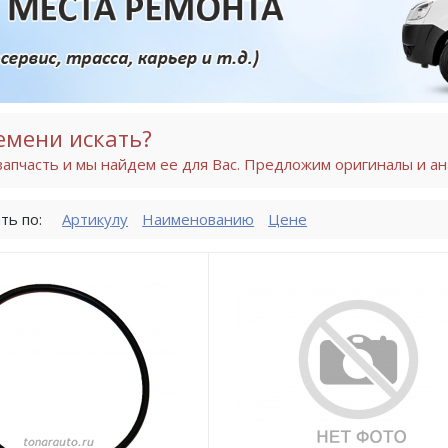
емени искать?
апчасть и мы найдем ее для Вас. Предложим оригиналы и ан
ть по:
Артикулу
Наименованию
Цене