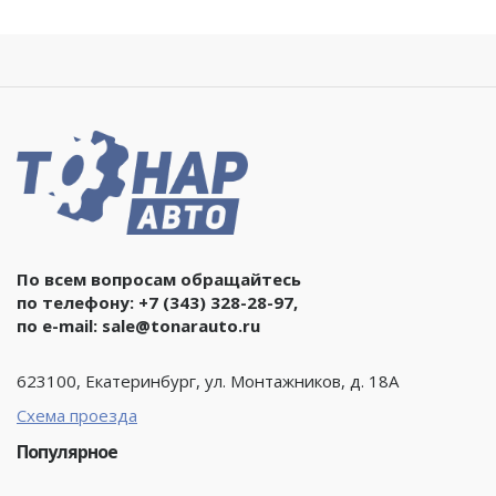
По всем вопросам обращайтесь
по телефону:
+7 (343) 328-28-97
,
по e-mail:
sale@tonarauto.ru
623100, Екатеринбург, ул. Монтажников, д. 18А
Схема проезда
Популярное