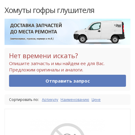
Хомуты гофры глушителя
Нет времени искать?
Опишите запчасть и мы найдем ее для Вас.
Предложим оригиналы и аналоги.
Отправить запрос
Сортировать по:
Артикулу
Наименованию
Цене