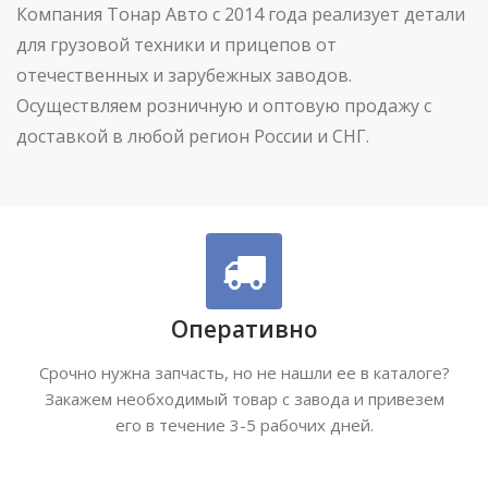
Компания Тонар Авто с 2014 года реализует детали
для грузовой техники и прицепов от
отечественных и зарубежных заводов.
Осуществляем розничную и оптовую продажу с
доставкой в любой регион России и СНГ.
Оперативно
Срочно нужна запчасть, но не нашли ее в каталоге?
Закажем необходимый товар с завода и привезем
его в течение 3-5 рабочих дней.