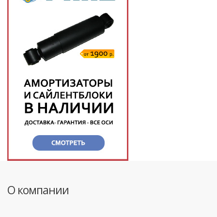
О компании