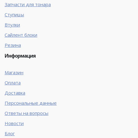
Запчасти для тонара
Ступицы
Втулки
Сайлент блоки
Резина
Информация
Магазин
Оплата
Доставка
Персональные данные
Ответы на вопросы
Новости
Блог