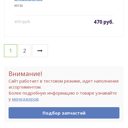
99730
470 руб.
473 руб.
1
2
Внимание!
Сайт работает в тестовом режиме, идет наполнение
ассортиментом.
Более подробную информацию о товаре узнавайте
у
менеджеров
.
Подбор запчастей