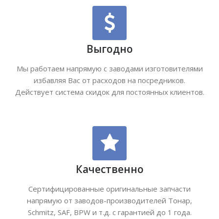
Выгодно
Мы работаем напрямую с заводами изготовителями
избавляя Вас от расходов на посредников.
Действует система скидок для постоянных клиентов.
Качественно
Сертифицированные оригинальные запчасти
напрямую от заводов-производителей Тонар,
Schmitz, SAF, BPW и т.д. с гарантией до 1 года.