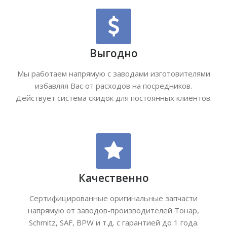
Выгодно
Мы работаем напрямую с заводами изготовителями
избавляя Вас от расходов на посредников.
Действует система скидок для постоянных клиентов.
Качественно
Сертифицированные оригинальные запчасти
напрямую от заводов-производителей Тонар,
Schmitz, SAF, BPW и т.д. с гарантией до 1 года.