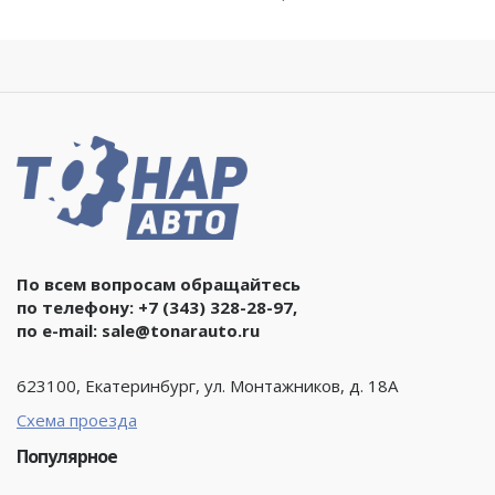
По всем вопросам обращайтесь
по телефону:
+7 (343) 328-28-97
,
по e-mail:
sale@tonarauto.ru
623100, Екатеринбург, ул. Монтажников, д. 18А
Схема проезда
Популярное