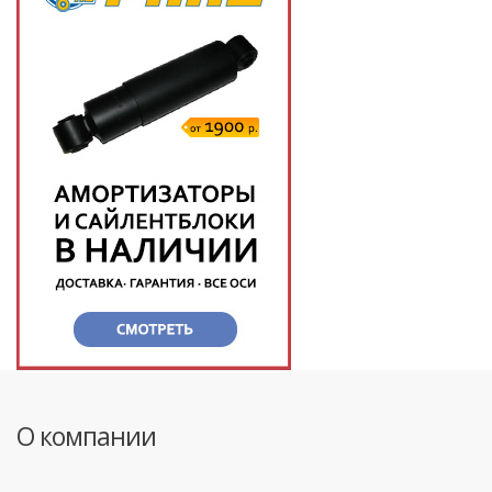
О компании