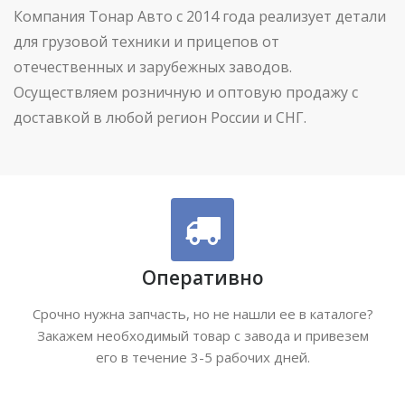
Компания Тонар Авто с 2014 года реализует детали
для грузовой техники и прицепов от
отечественных и зарубежных заводов.
Осуществляем розничную и оптовую продажу с
доставкой в любой регион России и СНГ.
Оперативно
Срочно нужна запчасть, но не нашли ее в каталоге?
Закажем необходимый товар с завода и привезем
его в течение 3-5 рабочих дней.