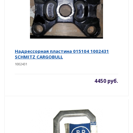
Надрессорная пластина 015104 1002431
SCHMITZ CARGOBULL
1002431
4450 руб.