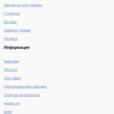
Запчасти для тонара
Ступицы
Втулки
Сайлент блоки
Резина
Информация
Магазин
Оплата
Доставка
Персональные данные
Ответы на вопросы
Новости
Блог