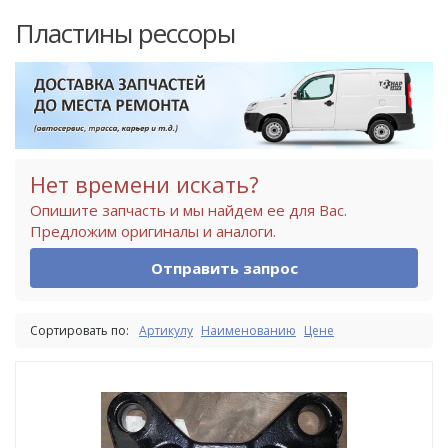
Пластины рессоры
Нет времени искать?
Опишите запчасть и мы найдем ее для Вас.
Предложим оригиналы и аналоги.
Отправить запрос
Сортировать по:
Артикулу
Наименованию
Цене