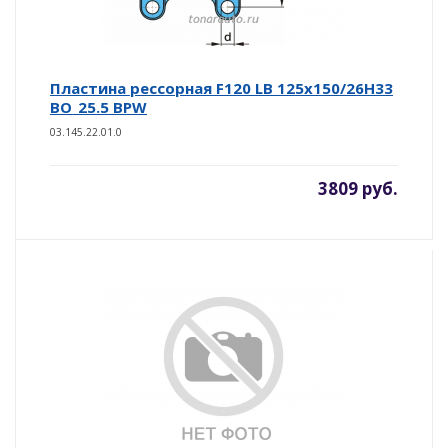
Пластина рессорная F120 LB 125x150/26H33
BO_25.5 BPW
03.145.22.01.0
3809 руб.