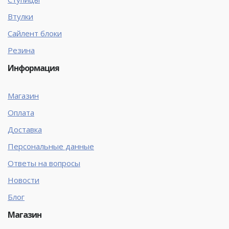
Втулки
Сайлент блоки
Резина
Информация
Магазин
Оплата
Доставка
Персональные данные
Ответы на вопросы
Новости
Блог
Магазин