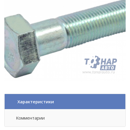
Характеристики
Комментарии