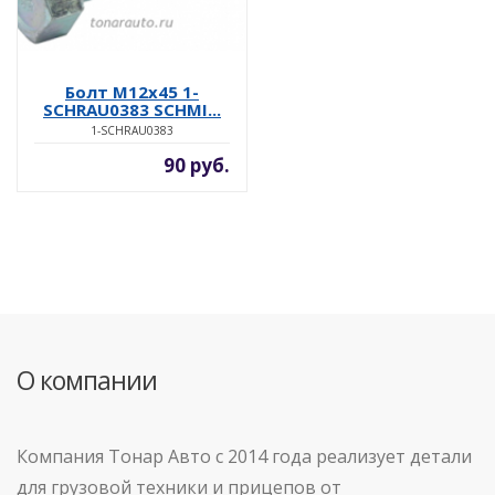
Болт М12х45 1-
SCHRAU0383 SCHMI...
1-SCHRAU0383
90 руб.
О компании
Компания Тонар Авто с 2014 года реализует детали
для грузовой техники и прицепов от