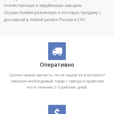
отечественных и зарубежных заводов.
Осуществляем розничную и оптовую продажу с
доставкой в любой регион России и СНГ.
Оперативно
Срочно нужна запчасть, но не нашли ее в каталоге?
Закажем необходимый товар с завода и привезем
его в течение 3-5 рабочих дней.