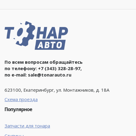
По всем вопросам обращайтесь
по телефону:
+7 (343) 328-28-97
,
по e-mail:
sale@tonarauto.ru
623100, Екатеринбург, ул. Монтажников, д. 18А
Схема проезда
Популярное
Запчасти для тонара
Ступицы