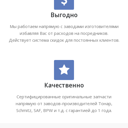
Выгодно
Мы работаем напрямую с заводами изготовителями
избавляя Вас от расходов на посредников.
Действует система скидок для постоянных клиентов.
Качественно
Сертифицированные оригинальные запчасти
напрямую от заводов-производителей Тонар,
Schmitz, SAF, BPW и т.д. с гарантией до 1 года.