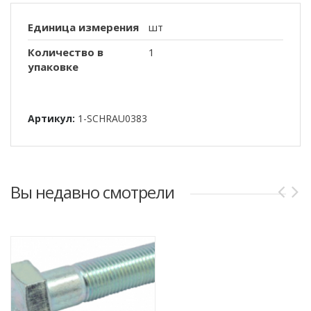
Единица измерения
шт
Количество в
1
упаковке
Артикул:
1-SCHRAU0383
Вы недавно смотрели