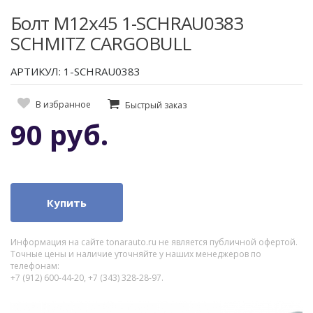
Болт М12х45 1-SCHRAU0383
SCHMITZ CARGOBULL
АРТИКУЛ: 1-SCHRAU0383
В избранное
Быстрый заказ
90 руб.
Купить
Информация на сайте tonarauto.ru не является публичной офертой.
Точные цены и наличие уточняйте у наших менеджеров по
телефонам:
+7 (912) 600-44-20, +7 (343) 328-28-97.