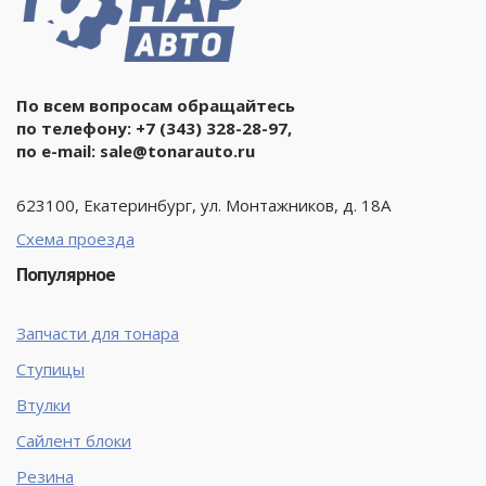
По всем вопросам обращайтесь
по телефону:
+7 (343) 328-28-97
,
по e-mail:
sale@tonarauto.ru
623100, Екатеринбург, ул. Монтажников, д. 18А
Схема проезда
Популярное
Запчасти для тонара
Ступицы
Втулки
Сайлент блоки
Резина