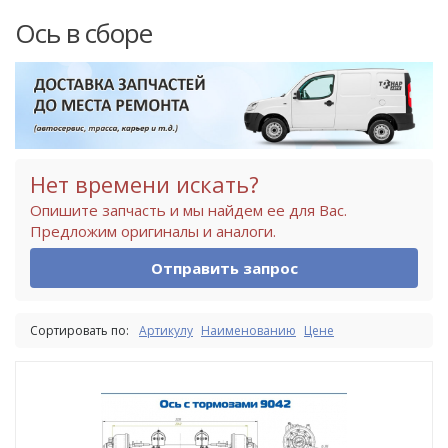
Ось в сборе
Нет времени искать?
Опишите запчасть и мы найдем ее для Вас.
Предложим оригиналы и аналоги.
Отправить запрос
Сортировать по:
Артикулу
Наименованию
Цене