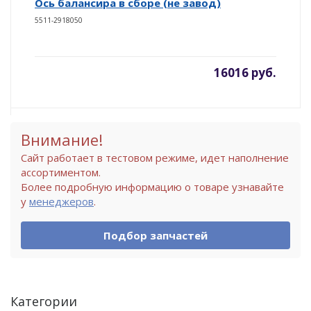
Ось балансира в сборе (не завод)
5511-2918050
16016 руб.
Внимание!
Сайт работает в тестовом режиме, идет наполнение
ассортиментом.
Более подробную информацию о товаре узнавайте
у
менеджеров
.
Подбор запчастей
Категории