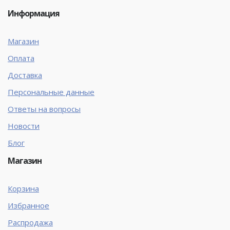
Информация
Магазин
Оплата
Доставка
Персональные данные
Ответы на вопросы
Новости
Блог
Магазин
Корзина
Избранное
Распродажа