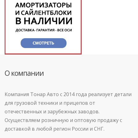
О компании
Компания Тонар Авто с 2014 года реализует детали
для грузовой техники и прицепов от
отечественных и зарубежных заводов.
Осуществляем розничную и оптовую продажу с
доставкой в любой регион России и СНГ.