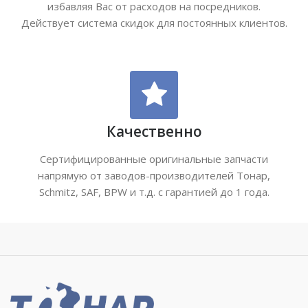
избавляя Вас от расходов на посредников.
Действует система скидок для постоянных клиентов.
Качественно
Сертифицированные оригинальные запчасти
напрямую от заводов-производителей Тонар,
Schmitz, SAF, BPW и т.д. с гарантией до 1 года.