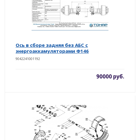
Ось в сборе задняя без АБС с
энергоаккамуляторами Ф146
9042241001192
90000 руб.