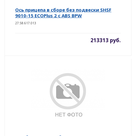
Ось прицепа в сборе без подвески SHSF
9010-15 ECOPlus 2 с ABS BPW
27.58.617.013
213313 руб.