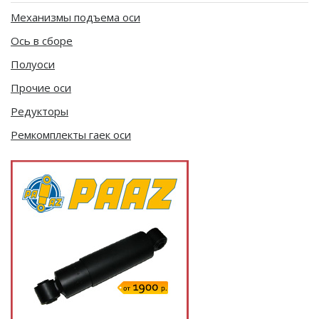
Механизмы подъема оси
Ось в сборе
Полуоси
Прочие оси
Редукторы
Ремкомплекты гаек оси