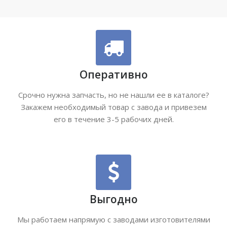
Оперативно
Срочно нужна запчасть, но не нашли ее в каталоге?
Закажем необходимый товар с завода и привезем
его в течение 3-5 рабочих дней.
Выгодно
Мы работаем напрямую с заводами изготовителями