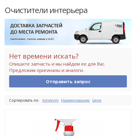
Очистители интерьера
Нет времени искать?
Опишите запчасть и мы найдем ее для Вас.
Предложим оригиналы и аналоги.
Отправить запрос
Сортировать по:
Артикулу
Наименованию
Цене