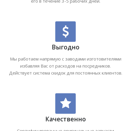
его в течение 3-5 рабочих дней.
Выгодно
Мы работаем напрямую с заводами изготовителями
избавляя Вас от расходов на посредников.
Действует система скидок для постоянных клиентов.
Качественно
Сертифицированные оригинальные запчасти