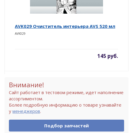
AVK029 Очиститель интерьера AVS 520 мл
AVK029
145 руб.
Внимание!
Сайт работает в тестовом режиме, идет наполнение
ассортиментом.
Более подробную информацию о товаре узнавайте
у
менеджеров
.
Подбор запчастей