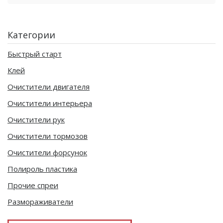
Категории
Быстрый старт
Клей
Очистители двигателя
Очистители интерьера
Очистители рук
Очистители тормозов
Очистители форсунок
Полироль пластика
Прочие спреи
Размораживатели