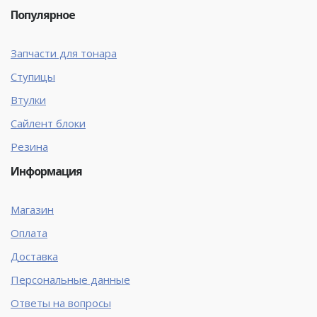
Популярное
Запчасти для тонара
Ступицы
Втулки
Сайлент блоки
Резина
Информация
Магазин
Оплата
Доставка
Персональные данные
Ответы на вопросы