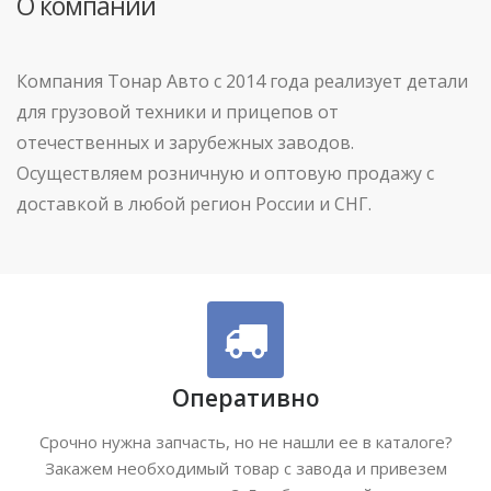
О компании
Компания Тонар Авто с 2014 года реализует детали
для грузовой техники и прицепов от
отечественных и зарубежных заводов.
Осуществляем розничную и оптовую продажу с
доставкой в любой регион России и СНГ.
Оперативно
Срочно нужна запчасть, но не нашли ее в каталоге?
Закажем необходимый товар с завода и привезем