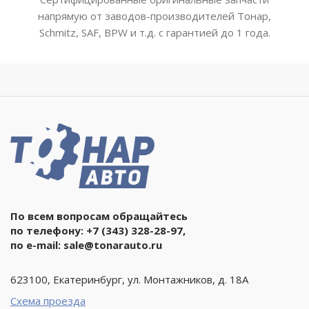
напрямую от заводов-производителей Тонар,
Schmitz, SAF, BPW и т.д. с гарантией до 1 года.
По всем вопросам обращайтесь
по телефону:
+7 (343) 328-28-97
,
по e-mail:
sale@tonarauto.ru
623100, Екатеринбург, ул. Монтажников, д. 18А
Схема проезда