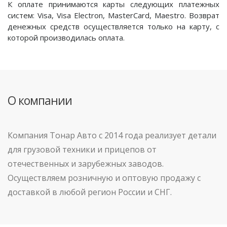
К оплате принимаются карты следующих платежных
систем: Visa, Visa Electron, MasterCard, Maestro. Возврат
денежных средств осуществляется только на карту, с
которой производилась оплата.
О компании
Компания Тонар Авто с 2014 года реализует детали
для грузовой техники и прицепов от
отечественных и зарубежных заводов.
Осуществляем розничную и оптовую продажу с
доставкой в любой регион России и СНГ.