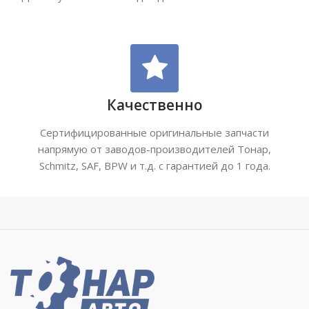
Качественно
Сертифицированные оригинальные запчасти
напрямую от заводов-производителей Тонар,
Schmitz, SAF, BPW и т.д. с гарантией до 1 года.