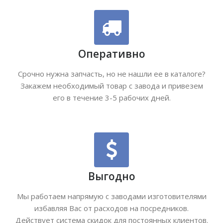
Оперативно
Срочно нужна запчасть, но не нашли ее в каталоге?
Закажем необходимый товар с завода и привезем
его в течение 3-5 рабочих дней.
Выгодно
Мы работаем напрямую с заводами изготовителями
избавляя Вас от расходов на посредников.
Действует система скидок для постоянных клиентов.