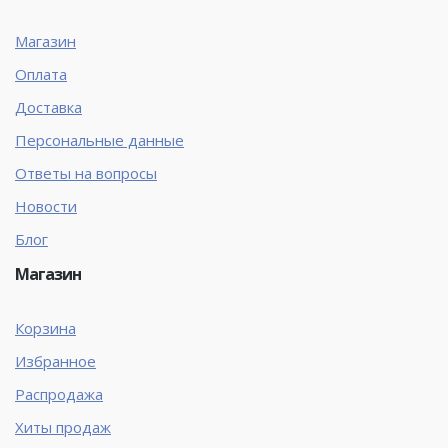
Магазин
Оплата
Доставка
Персональные данные
Ответы на вопросы
Новости
Блог
Магазин
Корзина
Избранное
Распродажа
Хиты продаж