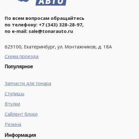
По всем вопросам обращайтесь
по телефону:
+7 (343) 328-28-97
,
по e-mail:
sale@tonarauto.ru
623100, Екатеринбург, ул. Монтажников, д. 18А
Схема проезда
Популярное
Запчасти для тонара
Ступицы
Втулки
Сайлент блоки
Резина
Информация