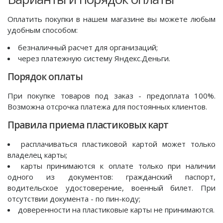
Оплатить покупки в нашем магазине вы можете любым
удобным способом:
безналичный расчет для организаций;
через платежную систему Яндекс.Деньги.
Порядок оплаты
При покупке товаров под заказ - предоплата 100%.
Возможна отсрочка платежа для постоянных клиентов.
Правила приема пластиковых карт
расплачиваться пластиковой картой может только
владелец карты;
карты принимаются к оплате только при наличии
одного из документов: гражданский паспорт,
водительское удостоверение, военный билет. При
отсутствии документа - по пин-коду;
доверенности на пластиковые карты не принимаются.