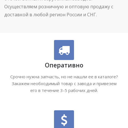
Осуществляем розничную и оптовую продажу с
доставкой в любой регион России и СНГ.
Оперативно
Срочно нужна запчасть, но не нашли ее в каталоге?
Закажем необходимый товар с завода и привезем
его в течение 3-5 рабочих дней.