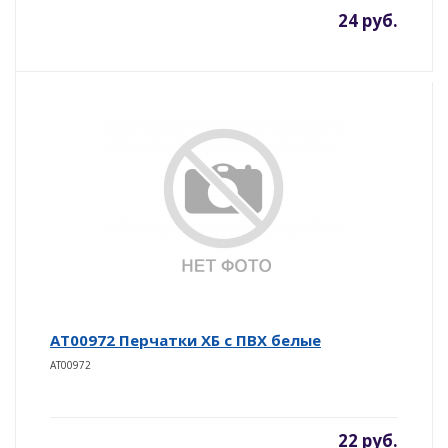
24 руб.
AT00972 Перчатки ХБ с ПВХ белые
AT00972
22 руб.