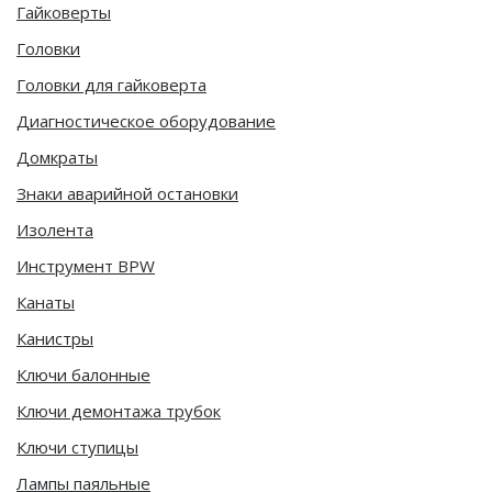
Гайковерты
Головки
Головки для гайковерта
Диагностическое оборудование
Домкраты
Знаки аварийной остановки
Изолента
Инструмент BPW
Канаты
Канистры
Ключи балонные
Ключи демонтажа трубок
Ключи ступицы
Лампы паяльные