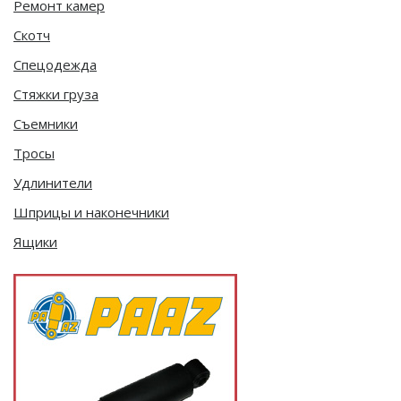
Ремонт камер
Скотч
Спецодежда
Стяжки груза
Съемники
Тросы
Удлинители
Шприцы и наконечники
Ящики