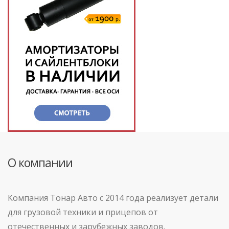
О компании
Компания Тонар Авто с 2014 года реализует детали
для грузовой техники и прицепов от
отечественных и зарубежных заводов.