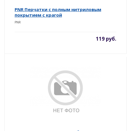
PNR Перчатки с полным нитриловым
покрытием с крагой
PNR
119 руб.