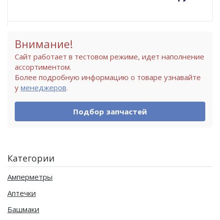
Внимание!
Сайт работает в тестовом режиме, идет наполнение
ассортиментом.
Более подробную информацию о товаре узнавайте
у
менеджеров
.
Подбор запчастей
Категории
Амперметры
Аптечки
Башмаки