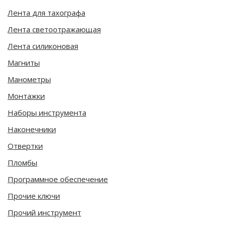
Лента для тахографа
Лента светоотражающая
Лента силиконовая
Магниты
Манометры
Монтажки
Наборы инструмента
Наконечники
Отвертки
Пломбы
Программное обеспечение
Прочие ключи
Прочий инструмент