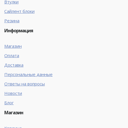
Втулки
Сайлент блоки
Резина
Информация
Магазин
Оплата
Доставка
Персональные данные
Ответы на вопросы
Новости
Блог
Магазин
Корзина