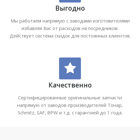
Выгодно
Мы работаем напрямую с заводами изготовителями
избавляя Вас от расходов на посредников.
Действует система скидок для постоянных клиентов.
Качественно
Сертифицированные оригинальные запчасти
напрямую от заводов-производителей Тонар,
Schmitz, SAF, BPW и т.д. с гарантией до 1 года.