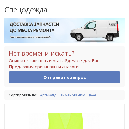
Спецодежда
Нет времени искать?
Опишите запчасть и мы найдем ее для Вас.
Предложим оригиналы и аналоги.
Отправить запрос
Сортировать по:
Артикулу
Наименованию
Цене