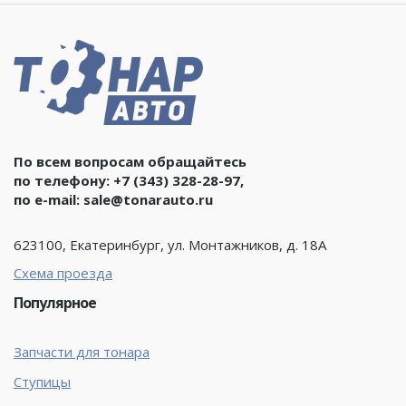
По всем вопросам обращайтесь
по телефону:
+7 (343) 328-28-97
,
по e-mail:
sale@tonarauto.ru
623100, Екатеринбург, ул. Монтажников, д. 18А
Схема проезда
Популярное
Запчасти для тонара
Ступицы