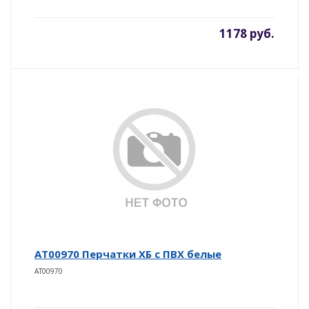
1178 руб.
AT00970 Перчатки ХБ с ПВХ белые
AT00970