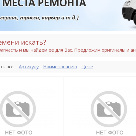
емени искать?
апчасть и мы найдем ее для Вас. Предложим оригиналы и ан
ть по:
Артикулу
Наименованию
Цене