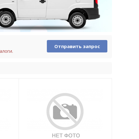
Отправить запрос
алоги.