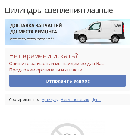
Цилиндры сцепления главные
Нет времени искать?
Опишите запчасть и мы найдем ее для Вас.
Предложим оригиналы и аналоги.
Отправить запрос
Сортировать по:
Артикулу
Наименованию
Цене