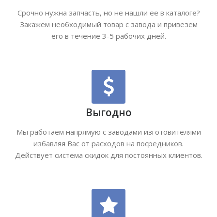
Срочно нужна запчасть, но не нашли ее в каталоге?
Закажем необходимый товар с завода и привезем
его в течение 3-5 рабочих дней.
Выгодно
Мы работаем напрямую с заводами изготовителями
избавляя Вас от расходов на посредников.
Действует система скидок для постоянных клиентов.