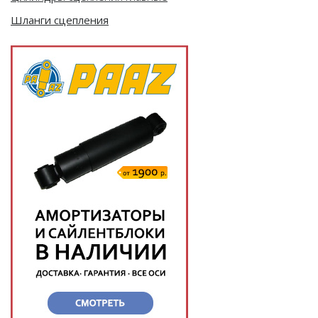
Шланги сцепления