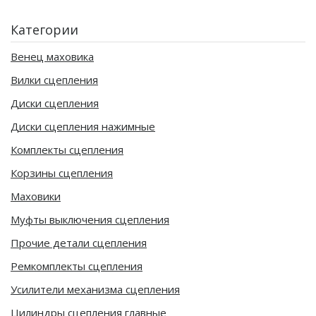
Категории
Венец маховика
Вилки сцепления
Диски сцепления
Диски сцепления нажимные
Комплекты сцепления
Корзины сцепления
Маховики
Муфты выключения сцепления
Прочие детали сцепления
Ремкомплекты сцепления
Усилители механизма сцепления
Цилиндры сцепления главные