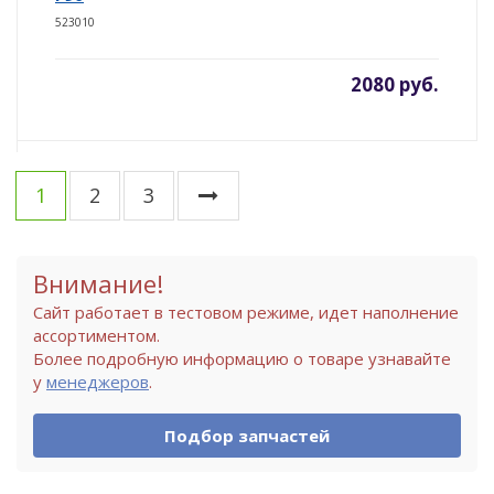
523010
2080 руб.
1
2
3
Внимание!
Сайт работает в тестовом режиме, идет наполнение
ассортиментом.
Более подробную информацию о товаре узнавайте
у
менеджеров
.
Подбор запчастей