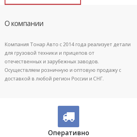
О компании
Компания Тонар Авто с 2014 года реализует детали
для грузовой техники и прицепов от
отечественных и зарубежных заводов.
Осуществляем розничную и оптовую продажу с
доставкой в любой регион России и СНГ.
Оперативно