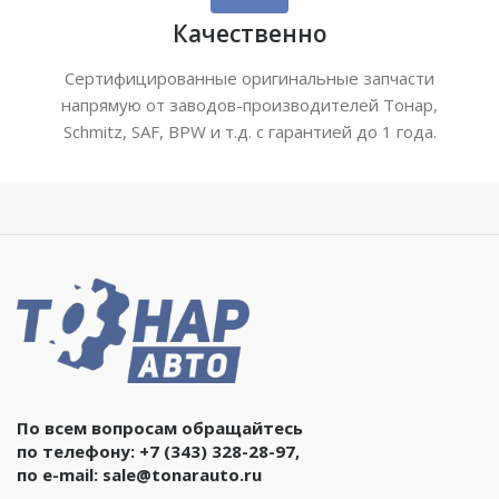
Качественно
Сертифицированные оригинальные запчасти
напрямую от заводов-производителей Тонар,
Schmitz, SAF, BPW и т.д. с гарантией до 1 года.
По всем вопросам обращайтесь
по телефону:
+7 (343) 328-28-97
,
по e-mail:
sale@tonarauto.ru