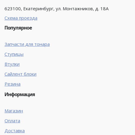
623100, Екатеринбург, ул. Монтажников, д. 18А
Схема проезда
Популярное
Запчасти для тонара
Ступицы
Втулки
Сайлент блоки
Резина
Информация
Магазин
Оплата
Доставка