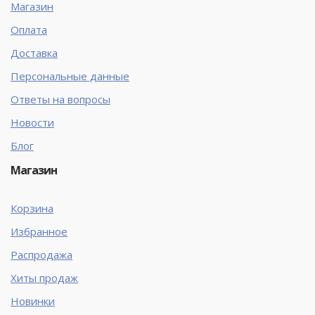
Магазин
Оплата
Доставка
Персональные данные
Ответы на вопросы
Новости
Блог
Магазин
Корзина
Избранное
Распродажа
Хиты продаж
Новинки