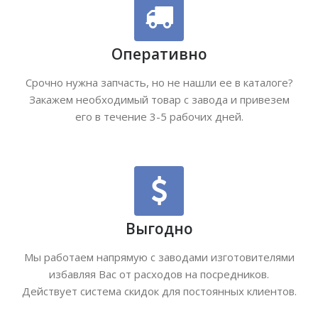
Оперативно
Срочно нужна запчасть, но не нашли ее в каталоге?
Закажем необходимый товар с завода и привезем
его в течение 3-5 рабочих дней.
Выгодно
Мы работаем напрямую с заводами изготовителями
избавляя Вас от расходов на посредников.
Действует система скидок для постоянных клиентов.