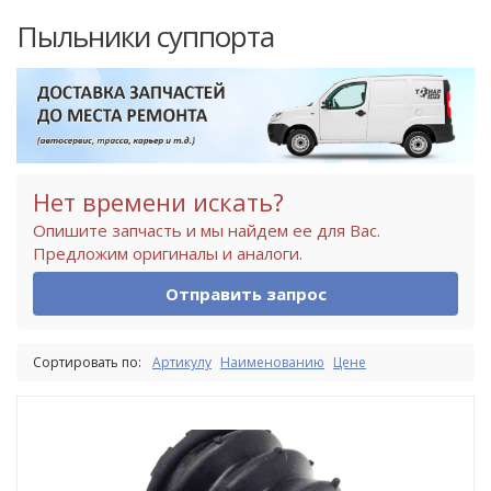
Пыльники суппорта
Нет времени искать?
Опишите запчасть и мы найдем ее для Вас.
Предложим оригиналы и аналоги.
Отправить запрос
Сортировать по:
Артикулу
Наименованию
Цене