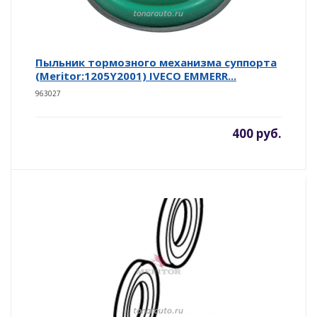
Пыльник тормозного механизма суппорта
(Meritor:1205Y2001) IVECO EMMERR...
963027
400 руб.