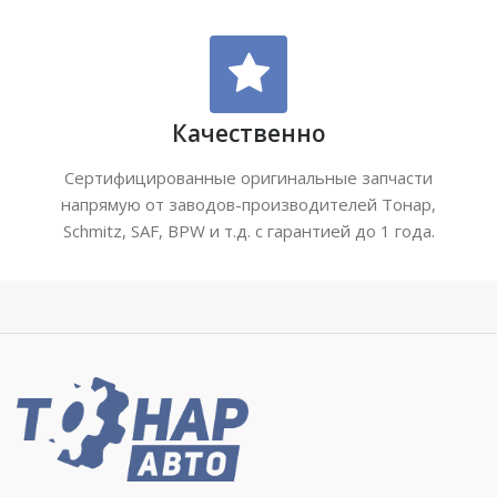
Качественно
Сертифицированные оригинальные запчасти
напрямую от заводов-производителей Тонар,
Schmitz, SAF, BPW и т.д. с гарантией до 1 года.