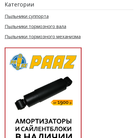
Категории
Пыльники суппорта
Пыльники тормозного вала
Пыльники тормозного механизма