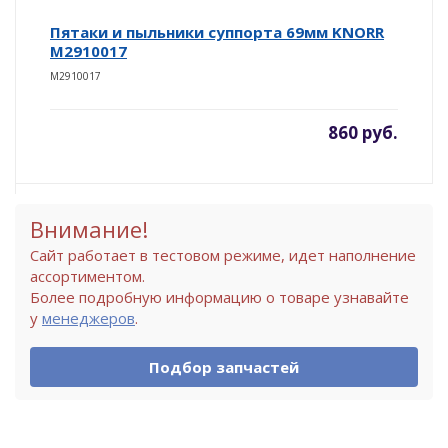
Пятаки и пыльники суппорта 69мм KNORR
М2910017
М2910017
860 руб.
Внимание!
Сайт работает в тестовом режиме, идет наполнение
ассортиментом.
Более подробную информацию о товаре узнавайте
у
менеджеров
.
Подбор запчастей