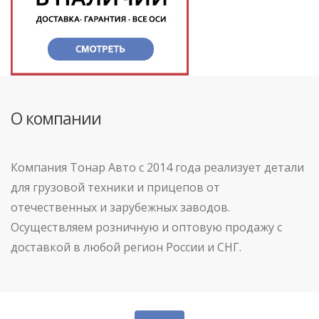
О компании
Компания Тонар Авто с 2014 года реализует детали
для грузовой техники и прицепов от
отечественных и зарубежных заводов.
Осуществляем розничную и оптовую продажу с
доставкой в любой регион России и СНГ.