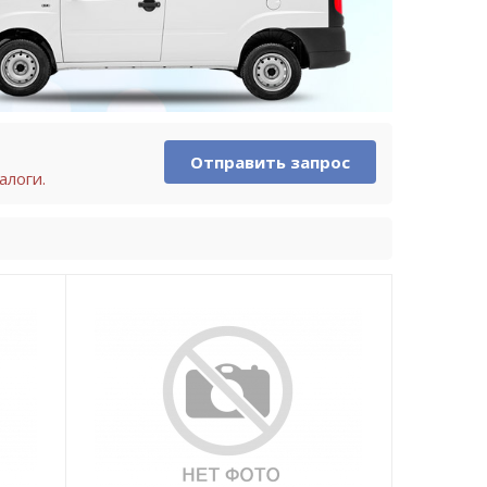
Отправить запрос
алоги.