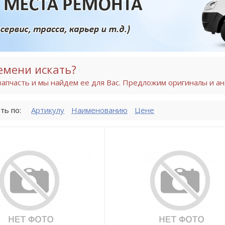
емени искать?
апчасть и мы найдем ее для Вас. Предложим оригиналы и ан
ть по:
Артикулу
Наименованию
Цене