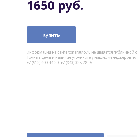
1650 руб.
Купить
Информация на сайте tonarauto.ru не является публичной 
Точные цены и наличие уточняйте у наших менеджеров по
+7 (912) 600-44-20, +7 (343) 328-28-97.