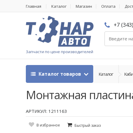
Главная
Каталог
Магазин
Оплата
Дос
+7 (343
Запчасти по цене производителей
Каталог товаров
Каталог
Каби
Монтажная пластин
АРТИКУЛ: 1211163
В избранное
Быстрый заказ