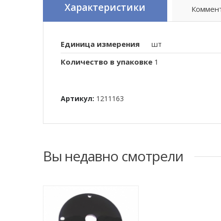
Характеристики
Коммен
Единица измерения
шт
Количество в упаковке
1
Артикул:
1211163
Вы недавно смотрели