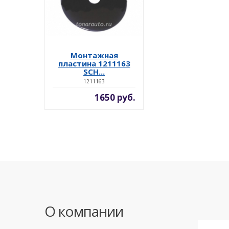
Монтажная
пластина 1211163
SCH...
1211163
1650 руб.
О компании