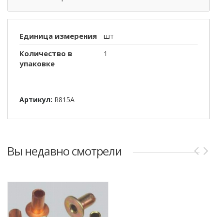
Единица измерения
шт
Количество в
1
упаковке
Артикул:
R815A
Вы недавно смотрели