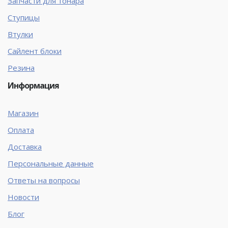
Запчасти для тонара
Ступицы
Втулки
Сайлент блоки
Резина
Информация
Магазин
Оплата
Доставка
Персональные данные
Ответы на вопросы
Новости
Блог