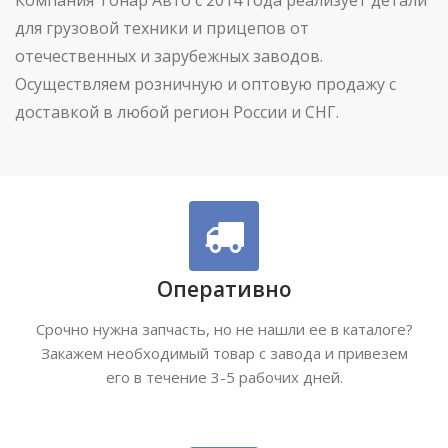
для грузовой техники и прицепов от
отечественных и зарубежных заводов.
Осуществляем розничную и оптовую продажу с
доставкой в любой регион России и СНГ.
Оперативно
Срочно нужна запчасть, но не нашли ее в каталоге?
Закажем необходимый товар с завода и привезем
его в течение 3-5 рабочих дней.