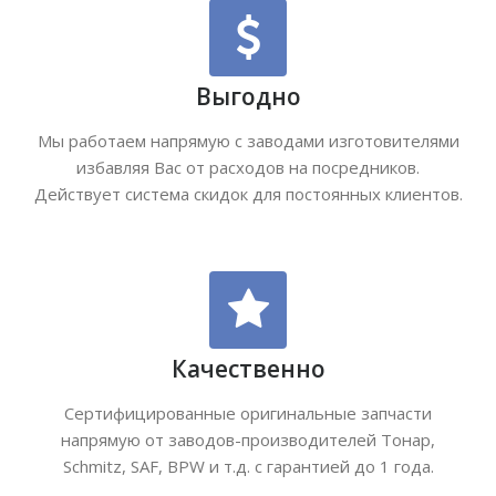
Выгодно
Мы работаем напрямую с заводами изготовителями
избавляя Вас от расходов на посредников.
Действует система скидок для постоянных клиентов.
Качественно
Сертифицированные оригинальные запчасти
напрямую от заводов-производителей Тонар,
Schmitz, SAF, BPW и т.д. с гарантией до 1 года.