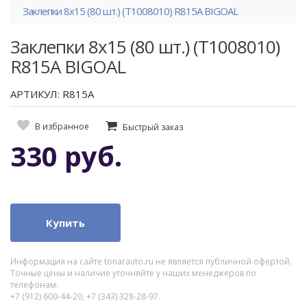
Заклепки 8x15 (80 шт.) (T1008010) R815A BIGOAL
Заклепки 8x15 (80 шт.) (T1008010)
R815A BIGOAL
АРТИКУЛ: R815A
В избранное
Быстрый заказ
330 руб.
Купить
Информация на сайте tonarauto.ru не является публичной офертой.
Точные цены и наличие уточняйте у наших менеджеров по
телефонам:
+7 (912) 600-44-20, +7 (343) 328-28-97.