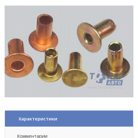
Характеристики
Комментарии