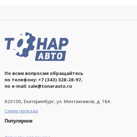
По всем вопросам обращайтесь
по телефону:
+7 (343) 328-28-97
,
по e-mail:
sale@tonarauto.ru
623100, Екатеринбург, ул. Монтажников, д. 18А
Схема проезда
Популярное