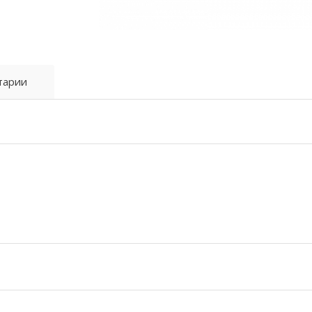
тарии