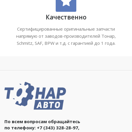
Качественно
Сертифицированные оригинальные запчасти
напрямую от заводов-производителей Тонар,
Schmitz, SAF, BPW и т.д. с гарантией до 1 года.
По всем вопросам обращайтесь
по телефону:
+7 (343) 328-28-97
,