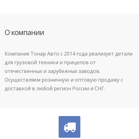
О компании
Компания Тонар Авто с 2014 года реализует детали
для грузовой техники и прицепов от
отечественных и зарубежных заводов.
Осуществляем розничную и оптовую продажу с
доставкой в любой регион России и СНГ.