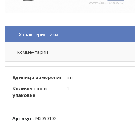
Характеристики
Комментарии
Единица измерения
шт
Количество в
1
упаковке
Артикул:
M3090102