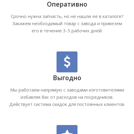
Оперативно
Срочно нужна запчасть, но не нашли ее в каталоге?
Закажем необходимый товар с завода и привезем
его в течение 3-5 рабочих дней.
Выгодно
Мы работаем напрямую с заводами изготовителями
избавляя Вас от расходов на посредников.
Действует система скидок для постоянных клиентов.