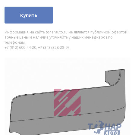
Купить
Информация на сайте tonarauto.ru не является публичной офертой.
Точные цены и наличие уточняйте у наших менеджеров по
телефонам:
+7 (912) 600-44-20, +7 (343) 328-28-97.