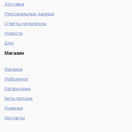
Доставка
Персональные данные
Ответы на вопросы
Новости
Блог
Магазин
Корзина
Избранное
Распродажа
Хиты продаж
Новинки
Контакты