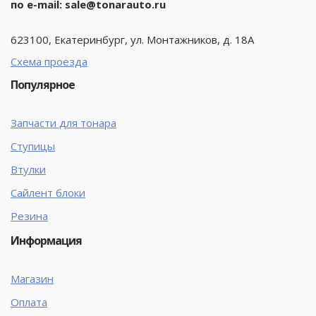
по e-mail:
sale@tonarauto.ru
623100, Екатеринбург, ул. Монтажников, д. 18А
Схема проезда
Популярное
Запчасти для тонара
Ступицы
Втулки
Сайлент блоки
Резина
Информация
Магазин
Оплата