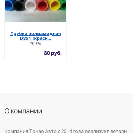
Трубка полиамидная
D8х1 (красн...
751376
80 руб.
О компании
Компания Тонар Авто с 2014 года реализует детали