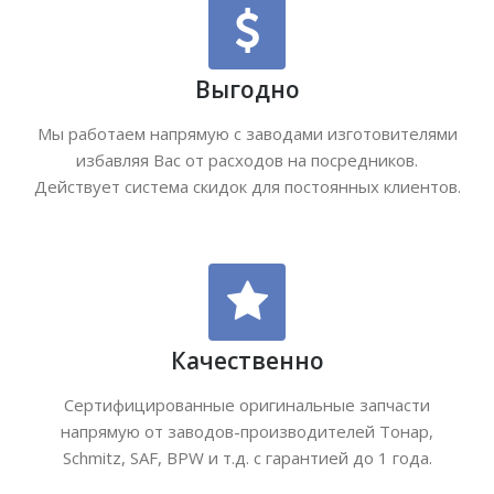
Выгодно
Мы работаем напрямую с заводами изготовителями
избавляя Вас от расходов на посредников.
Действует система скидок для постоянных клиентов.
Качественно
Сертифицированные оригинальные запчасти
напрямую от заводов-производителей Тонар,
Schmitz, SAF, BPW и т.д. с гарантией до 1 года.