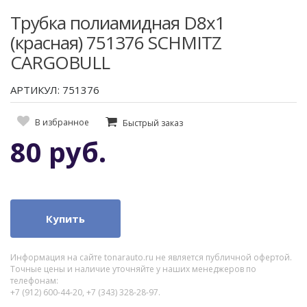
Трубка полиамидная D8х1
(красная) 751376 SCHMITZ
CARGOBULL
АРТИКУЛ: 751376
В избранное
Быстрый заказ
80 руб.
Купить
Информация на сайте tonarauto.ru не является публичной офертой.
Точные цены и наличие уточняйте у наших менеджеров по
телефонам:
+7 (912) 600-44-20, +7 (343) 328-28-97.