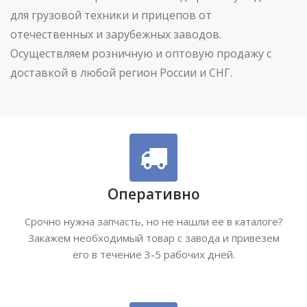
для грузовой техники и прицепов от
отечественных и зарубежных заводов.
Осуществляем розничную и оптовую продажу с
доставкой в любой регион России и СНГ.
Оперативно
Срочно нужна запчасть, но не нашли ее в каталоге?
Закажем необходимый товар с завода и привезем
его в течение 3-5 рабочих дней.