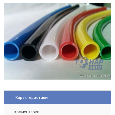
Характеристики
Комментарии