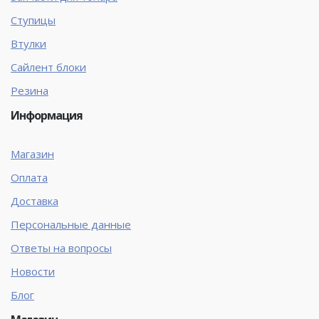
Ступицы
Втулки
Сайлент блоки
Резина
Информация
Магазин
Оплата
Доставка
Персональные данные
Ответы на вопросы
Новости
Блог