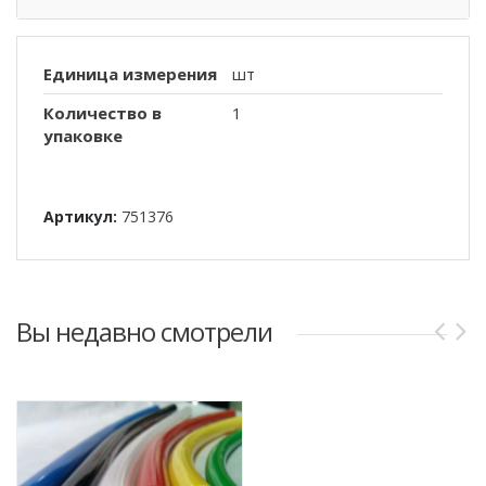
Единица измерения
шт
Количество в
1
упаковке
Артикул:
751376
Вы недавно смотрели