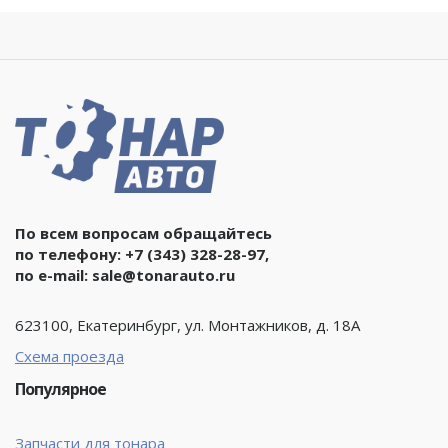
По всем вопросам обращайтесь
по телефону:
+7 (343) 328-28-97
,
по e-mail:
sale@tonarauto.ru
623100, Екатеринбург, ул. Монтажников, д. 18А
Схема проезда
Популярное
Запчасти для тонара