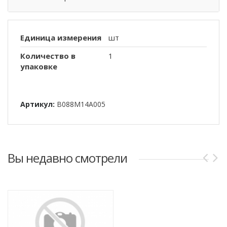
Единица измерения
шт
Количество в
1
упаковке
Артикул:
B088M14A005
Вы недавно смотрели