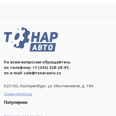
По всем вопросам обращайтесь
по телефону:
+7 (343) 328-28-97
,
по e-mail:
sale@tonarauto.ru
623100, Екатеринбург, ул. Монтажников, д. 18А
Схема проезда
Популярное