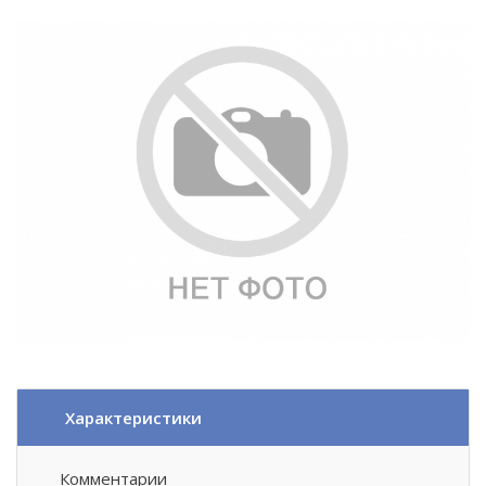
Характеристики
Комментарии