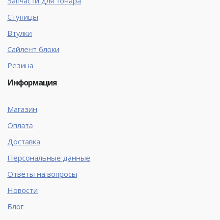
Запчасти для тонара
Ступицы
Втулки
Сайлент блоки
Резина
Информация
Магазин
Оплата
Доставка
Персональные данные
Ответы на вопросы
Новости
Блог