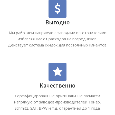
Выгодно
Мы работаем напрямую с заводами изготовителями
избавляя Вас от расходов на посредников.
Действует система скидок для постоянных клиентов.
Качественно
Сертифицированные оригинальные запчасти
напрямую от заводов-производителей Тонар,
Schmitz, SAF, BPW и т.д. с гарантией до 1 года.