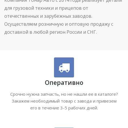
для грузовой техники и прицепов от
отечественных и зарубежных заводов.
Осуществляем розничную и оптовую продажу с
доставкой в любой регион России и СНГ.
Оперативно
Срочно нужна запчасть, но не нашли ее в каталоге?
Закажем необходимый товар с завода и привезем
его в течение 3-5 рабочих дней.