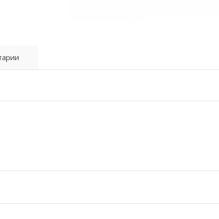
тарии