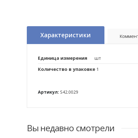
Характеристики
Коммен
Единица измерения
шт
Количество в упаковке
1
Артикул:
S42.0029
Вы недавно смотрели