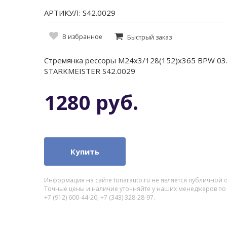
АРТИКУЛ: S42.0029
В избранное
Быстрый заказ
Стремянка рессоры M24x3/128(152)x365 BPW 03.
STARKMEISTER S42.0029
1280 руб.
Купить
Информация на сайте tonarauto.ru не является публичной 
Точные цены и наличие уточняйте у наших менеджеров по
+7 (912) 600-44-20, +7 (343) 328-28-97.