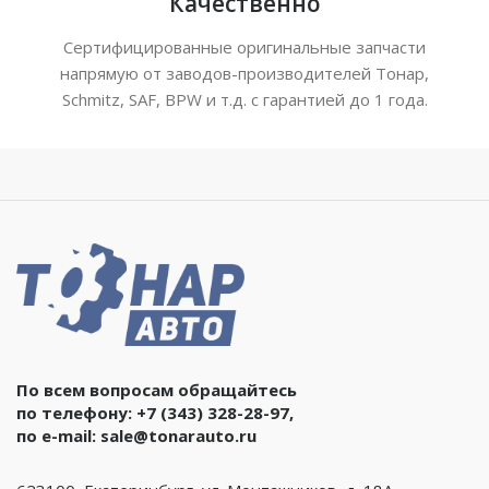
Качественно
Сертифицированные оригинальные запчасти
напрямую от заводов-производителей Тонар,
Schmitz, SAF, BPW и т.д. с гарантией до 1 года.
По всем вопросам обращайтесь
по телефону:
+7 (343) 328-28-97
,
по e-mail:
sale@tonarauto.ru