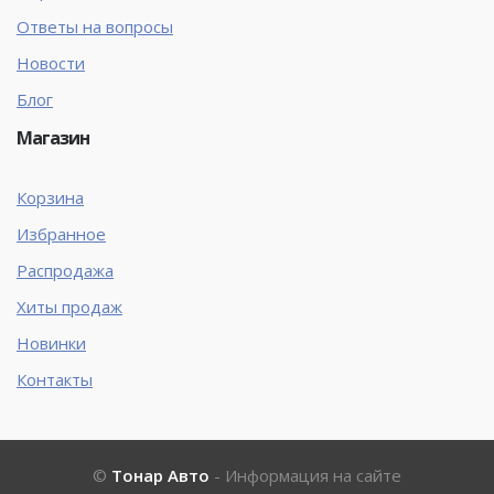
Ответы на вопросы
Новости
Блог
Магазин
Корзина
Избранное
Распродажа
Хиты продаж
Новинки
Контакты
©
Тонар Авто
- Информация на сайте