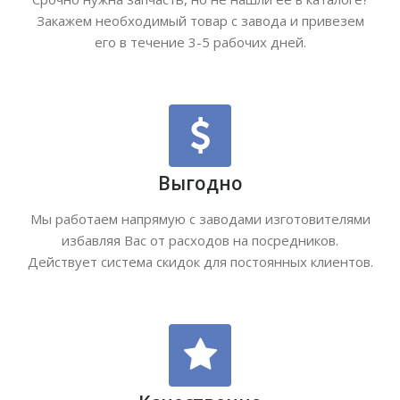
Закажем необходимый товар с завода и привезем
его в течение 3-5 рабочих дней.
Выгодно
Мы работаем напрямую с заводами изготовителями
избавляя Вас от расходов на посредников.
Действует система скидок для постоянных клиентов.