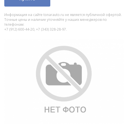
Информация на сайте tonarauto.ru не является публичной офертой.
Точные цены и наличие уточняйте у наших менеджеров по
телефонам:
+7 (912) 600-44-20, +7 (343) 328-28-97.