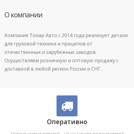
О компании
Компания Тонар Авто с 2014 года реализует детали
для грузовой техники и прицепов от
отечественных и зарубежных заводов.
Осуществляем розничную и оптовую продажу с
доставкой в любой регион России и СНГ.
Оперативно
Срочно нужна запчасть, но не нашли ее в каталоге?