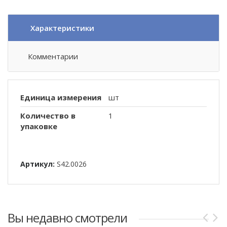
Характеристики
Комментарии
Единица измерения
шт
Количество в
1
упаковке
Артикул:
S42.0026
Вы недавно смотрели