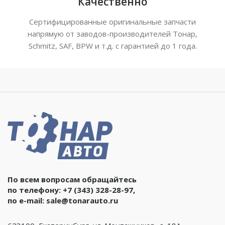
Качественно
Сертифицированные оригинальные запчасти
напрямую от заводов-производителей Тонар,
Schmitz, SAF, BPW и т.д. с гарантией до 1 года.
По всем вопросам обращайтесь
по телефону:
+7 (343) 328-28-97
,
по e-mail:
sale@tonarauto.ru