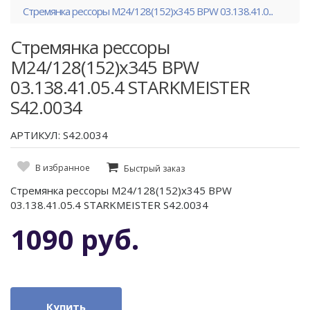
Стремянка рессоры М24/128(152)х345 BPW 03.138.41.0...
Стремянка рессоры
М24/128(152)х345 BPW
03.138.41.05.4 STARKMEISTER
S42.0034
АРТИКУЛ: S42.0034
В избранное
Быстрый заказ
Стремянка рессоры М24/128(152)х345 BPW
03.138.41.05.4 STARKMEISTER S42.0034
1090 руб.
Купить