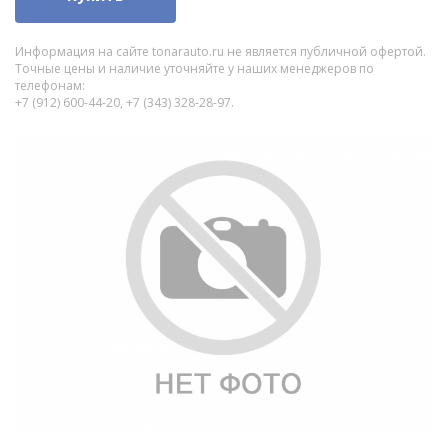
Информация на сайте tonarauto.ru не является публичной офертой.
Точные цены и наличие уточняйте у наших менеджеров по
телефонам:
+7 (912) 600-44-20, +7 (343) 328-28-97.