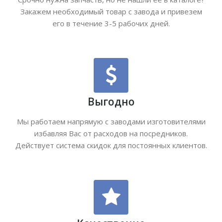
Закажем необходимый товар с завода и привезем
его в течение 3-5 рабочих дней.
Выгодно
Мы работаем напрямую с заводами изготовителями
избавляя Вас от расходов на посредников.
Действует система скидок для постоянных клиентов.