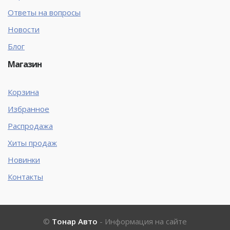
Ответы на вопросы
Новости
Блог
Магазин
Корзина
Избранное
Распродажа
Хиты продаж
Новинки
Контакты
©
Тонар Авто
- Информация на сайте