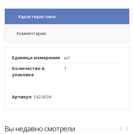
Характеристики
Комментарии
Единица измерения
шт
Количество в
1
упаковке
Артикул:
S42.0034
Вы недавно смотрели