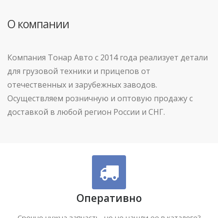
О компании
Компания Тонар Авто с 2014 года реализует детали
для грузовой техники и прицепов от
отечественных и зарубежных заводов.
Осуществляем розничную и оптовую продажу с
доставкой в любой регион России и СНГ.
Оперативно
Срочно нужна запчасть, но не нашли ее в каталоге?