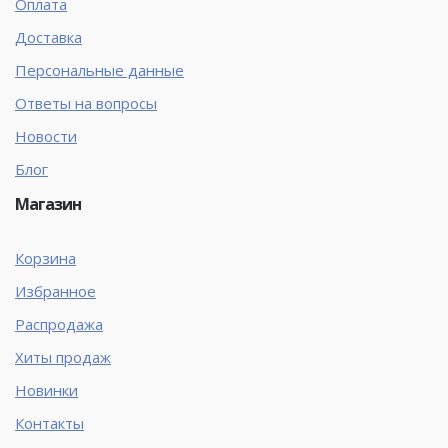
Оплата
Доставка
Персональные данные
Ответы на вопросы
Новости
Блог
Магазин
Корзина
Избранное
Распродажа
Хиты продаж
Новинки
Контакты