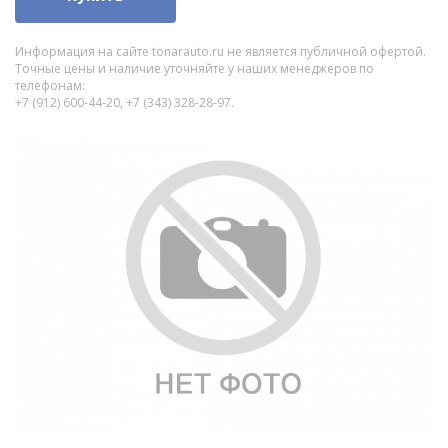
Информация на сайте tonarauto.ru не является публичной офертой.
Точные цены и наличие уточняйте у наших менеджеров по
телефонам:
+7 (912) 600-44-20, +7 (343) 328-28-97.