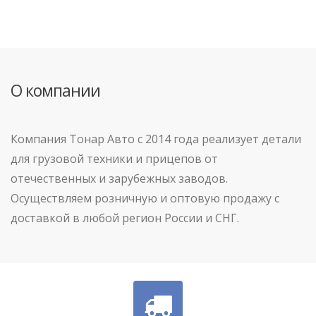
О компании
Компания Тонар Авто с 2014 года реализует детали
для грузовой техники и прицепов от
отечественных и зарубежных заводов.
Осуществляем розничную и оптовую продажу с
доставкой в любой регион России и СНГ.