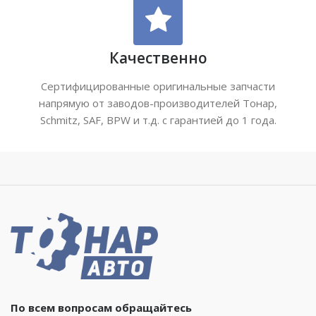
Качественно
Сертифицированные оригинальные запчасти
напрямую от заводов-производителей Тонар,
Schmitz, SAF, BPW и т.д. с гарантией до 1 года.
По всем вопросам обращайтесь