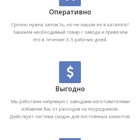
Оперативно
Срочно нужна запчасть, но не нашли ее в каталоге?
Закажем необходимый товар с завода и привезем
его в течение 3-5 рабочих дней.
Выгодно
Мы работаем напрямую с заводами изготовителями
избавляя Вас от расходов на посредников.
Действует система скидок для постоянных клиентов.