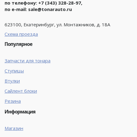
по телефону:
+7 (343) 328-28-97
,
по e-mail:
sale@tonarauto.ru
623100, Екатеринбург, ул. Монтажников, д. 18А
Схема проезда
Популярное
Запчасти для тонара
Ступицы
Втулки
Сайлент блоки
Резина
Информация
Магазин