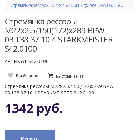
Стремянка рессоры M22x2.5/150(172)x289 BPW 03.138....
Стремянка рессоры
M22x2.5/150(172)x289 BPW
03.138.37.10.4 STARKMEISTER
S42.0100
АРТИКУЛ: S42.0100
В избранное
Быстрый заказ
Стремянка рессоры M22x2.5/150(172)x289 BPW
03.138.37.10.4 STARKMEISTER S42.0100
1342 руб.
Купить