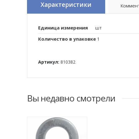
Характеристики
Коммен
Единица измерения
шт
Количество в упаковке
1
Артикул:
810382
Вы недавно смотрели