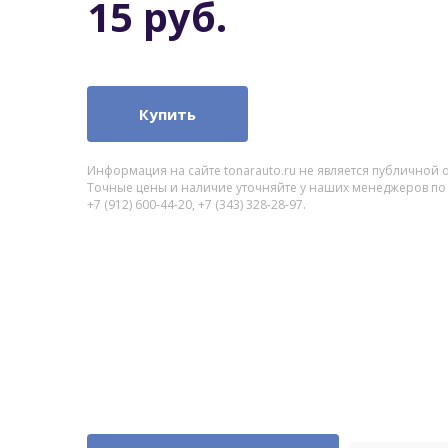
15 руб.
Купить
Информация на сайте tonarauto.ru не является публичной 
Точные цены и наличие уточняйте у наших менеджеров по
+7 (912) 600-44-20, +7 (343) 328-28-97.